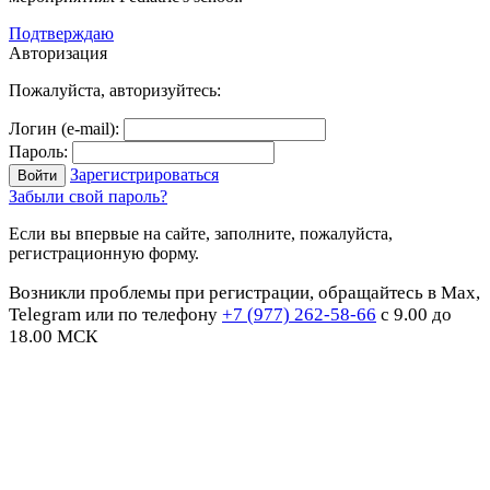
Подтверждаю
Авторизация
Пожалуйста, авторизуйтесь:
Логин (e-mail):
Пароль:
Зарегистрироваться
Забыли свой пароль?
Если вы впервые на сайте, заполните, пожалуйста,
регистрационную форму.
Возникли проблемы при регистрации, обращайтесь в Max,
Telegram или по телефону
+7 (977) 262-58-66
с 9.00 до
18.00 МСК