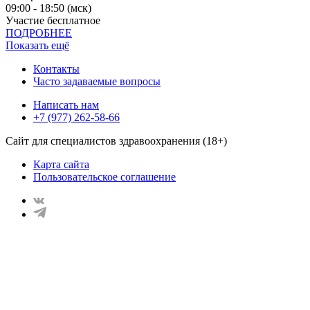
09:00 - 18:50 (мск)
Участие бесплатное
ПОДРОБНЕЕ
Показать ещё
Контакты
Часто задаваемые вопросы
Написать нам
+7 (977) 262-58-66
Сайт для специалистов здравоохранения (18+)
Карта сайта
Пользовательское соглашение