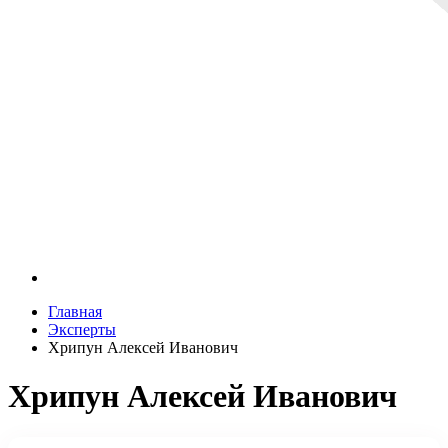
Главная
Эксперты
Хрипун Алексей Иванович
Хрипун Алексей Иванович