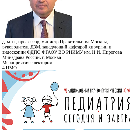
д. м. н., профессор, министр Правительства Москвы,
руководитель ДЗМ, заведующий кафедрой хирургии и
эндоскопии ФДПО ФГАОУ ВО РНИМУ им. Н.И. Пирогова
Минздрава России, г. Москва
Мероприятия с лектором
4 НМО