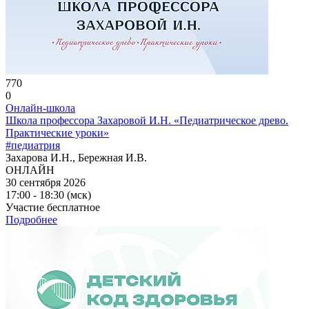
770
0
Онлайн-школа
Школа профессора Захаровой И.Н. «Педиатрическое древо.
Практические уроки»
#педиатрия
Захарова И.Н., Бережная И.В.
ОНЛАЙН
30 сентября 2026
17:00 - 18:30 (мск)
Участие бесплатное
Подробнее