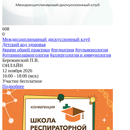
608
0
Междисциплинарный дискуссионный клуб
Детский код здоровья
#врачи общей практики
#педиатрия
#пульмонология
#оториноларингология
#аллергология и иммунология
Бережанский П.В.
ОНЛАЙН
12 ноября 2026
16:00 - 18:00 (мск)
Участие бесплатное
Подробнее