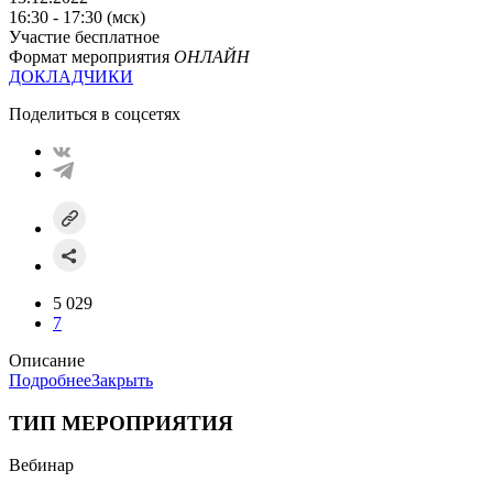
16:30 - 17:30 (мск)
Участие бесплатное
Формат мероприятия
ОНЛАЙН
ДОКЛАДЧИКИ
Поделиться в соцсетях
5 029
7
Описание
Подробнее
Закрыть
ТИП МЕРОПРИЯТИЯ
Вебинар