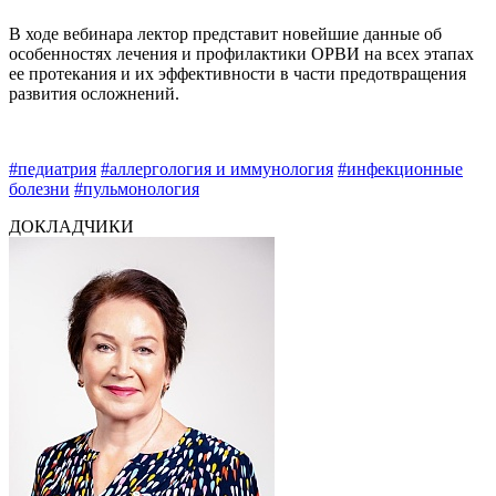
В ходе вебинара лектор представит новейшие данные об
особенностях лечения и профилактики ОРВИ на всех этапах
ее протекания и их эффективности в части предотвращения
развития осложнений.
#педиатрия
#аллергология и иммунология
#инфекционные
болезни
#пульмонология
ДОКЛАДЧИКИ