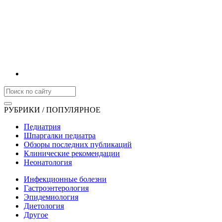
РУБРИКИ / ПОПУЛЯРНОЕ
Педиатрия
Шпаргалки педиатра
Обзоры последних публикаций
Клинические рекомендации
Неонатология
Инфекционные болезни
Гастроэнтерология
Эпидемиология
Диетология
Другое