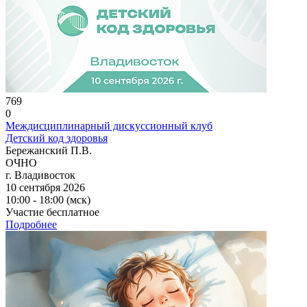
769
0
Междисциплинарный дискуссионный клуб
Детский код здоровья
Бережанский П.В.
ОЧНО
г. Владивосток
10 сентября 2026
10:00 - 18:00 (мск)
Участие бесплатное
Подробнее