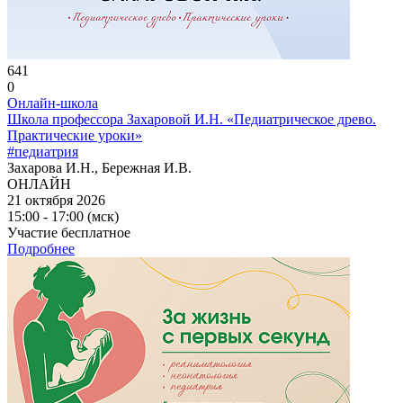
641
0
Онлайн-школа
Школа профессора Захаровой И.Н. «Педиатрическое древо.
Практические уроки»
#педиатрия
Захарова И.Н., Бережная И.В.
ОНЛАЙН
21 октября 2026
15:00 - 17:00 (мск)
Участие бесплатное
Подробнее