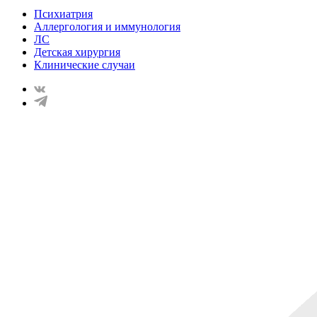
Психиатрия
Аллергология и иммунология
ЛС
Детская хирургия
Клинические случаи