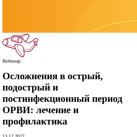
Вебинар
Осложнения в острый,
подострый и
постинфекционный период
ОРВИ: лечение и
профилактика
13.12.2022