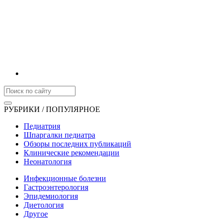
РУБРИКИ / ПОПУЛЯРНОЕ
Педиатрия
Шпаргалки педиатра
Обзоры последних публикаций
Клинические рекомендации
Неонатология
Инфекционные болезни
Гастроэнтерология
Эпидемиология
Диетология
Другое