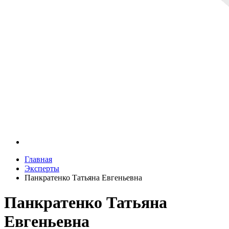
Главная
Эксперты
Панкратенко Татьяна Евгеньевна
Панкратенко Татьяна
Евгеньевна