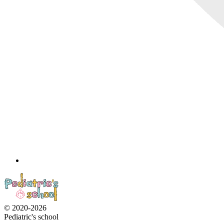
© 2020-2026
Pediatric's school