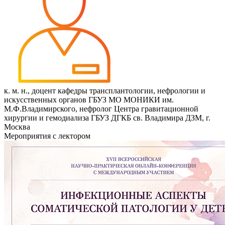
к. м. н., доцент кафедры трансплантологии, нефрологии и
искусственных органов ГБУЗ МО МОНИКИ им.
М.Ф.Владимирского, нефролог Центра гравитационной
хирургии и гемодиализа ГБУЗ ДГКБ св. Владимира ДЗМ, г.
Москва
Мероприятия с лектором