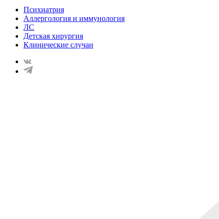
Психиатрия
Аллергология и иммунология
ЛС
Детская хирургия
Клинические случаи