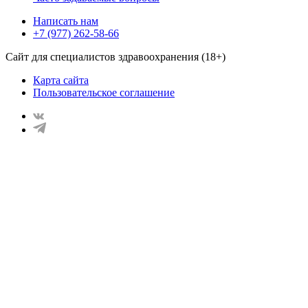
Написать нам
+7 (977) 262-58-66
Сайт для специалистов здравоохранения (18+)
Карта сайта
Пользовательское соглашение