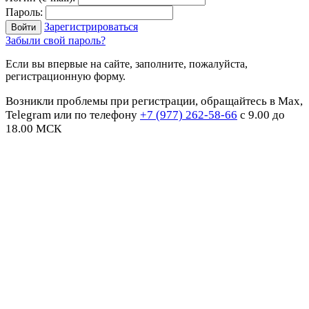
Пароль:
Зарегистрироваться
Забыли свой пароль?
Если вы впервые на сайте, заполните, пожалуйста,
регистрационную форму.
Возникли проблемы при регистрации, обращайтесь в Max,
Telegram или по телефону
+7 (977) 262-58-66
с 9.00 до
18.00 МСК