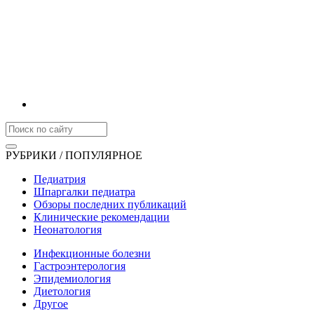
РУБРИКИ / ПОПУЛЯРНОЕ
Педиатрия
Шпаргалки педиатра
Обзоры последних публикаций
Клинические рекомендации
Неонатология
Инфекционные болезни
Гастроэнтерология
Эпидемиология
Диетология
Другое