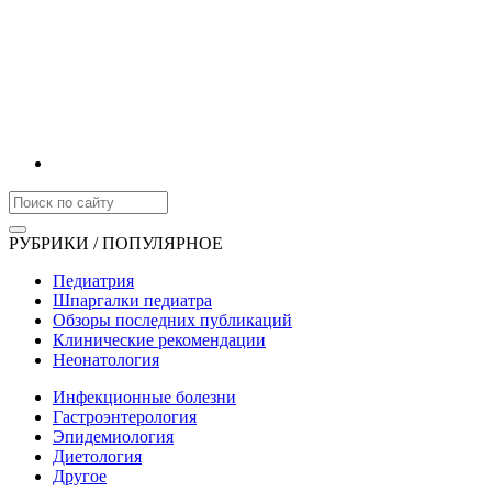
РУБРИКИ / ПОПУЛЯРНОЕ
Педиатрия
Шпаргалки педиатра
Обзоры последних публикаций
Клинические рекомендации
Неонатология
Инфекционные болезни
Гастроэнтерология
Эпидемиология
Диетология
Другое