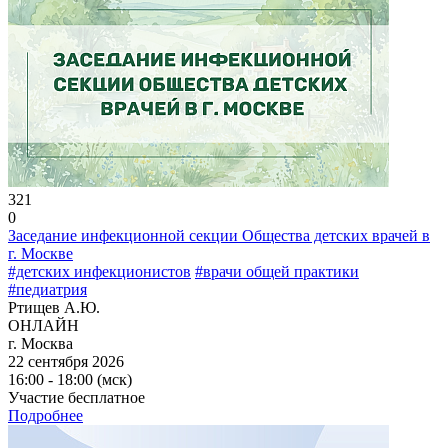
321
0
Заседание инфекционной секции Общества детских врачей в
г. Москве
#детских инфекционистов
#врачи общей практики
#педиатрия
Ртищев А.Ю.
ОНЛАЙН
г. Москва
22 сентября 2026
16:00 - 18:00 (мск)
Участие бесплатное
Подробнее