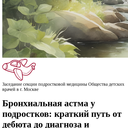
Заседание секции подростковой медицины Общества детских
врачей в г. Москве
Бронхиальная астма у
подростков: краткий путь от
дебюта до диагноза и