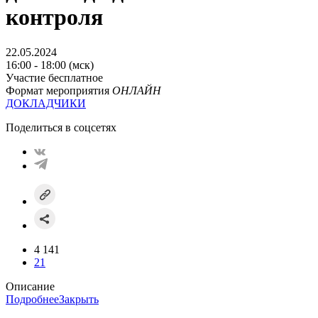
контроля
22.05.2024
16:00 - 18:00 (мск)
Участие бесплатное
Формат мероприятия
ОНЛАЙН
ДОКЛАДЧИКИ
Поделиться в соцсетях
4 141
21
Описание
Подробнее
Закрыть