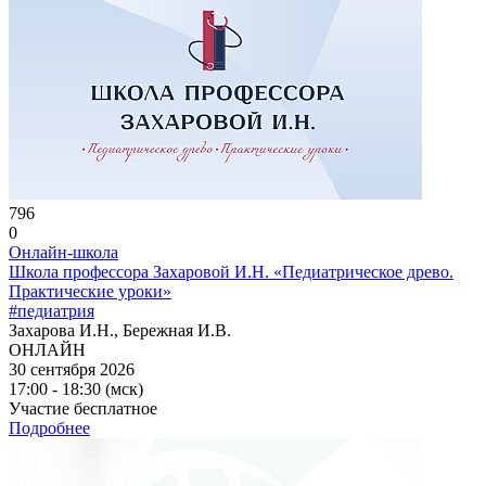
796
0
Онлайн-школа
Школа профессора Захаровой И.Н. «Педиатрическое древо.
Практические уроки»
#педиатрия
Захарова И.Н., Бережная И.В.
ОНЛАЙН
30 сентября 2026
17:00 - 18:30 (мск)
Участие бесплатное
Подробнее