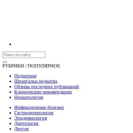
РУБРИКИ / ПОПУЛЯРНОЕ
Педиатрия
Шпаргалки педиатра
Обзоры последних публикаций
Клинические рекомендации
Неонатология
Инфекционные болезни
Гастроэнтерология
Эпидемиология
Диетология
Другое