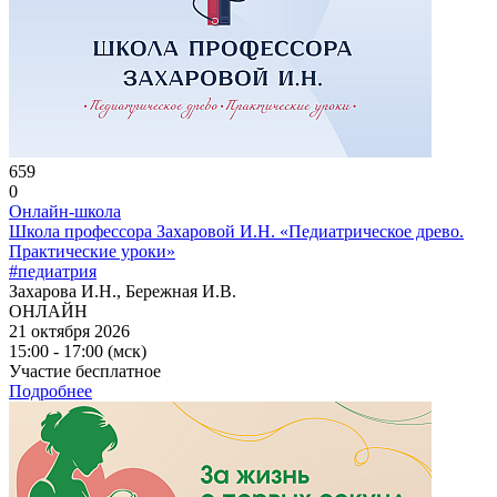
659
0
Онлайн-школа
Школа профессора Захаровой И.Н. «Педиатрическое древо.
Практические уроки»
#педиатрия
Захарова И.Н., Бережная И.В.
ОНЛАЙН
21 октября 2026
15:00 - 17:00 (мск)
Участие бесплатное
Подробнее