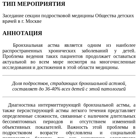
ТИП МЕРОПРИЯТИЯ
Заседание секции подростковой медицины Общества детских
врачей в г. Москве
АННОТАЦИЯ
Бронхиальная астма является одним из наиболее
распространенных хронических заболеваний у детей.
Проблема ведения таких пациентов продолжает оставаться
актуальной во всем мире несмотря на многочисленные
исследования и достижения в этой области медицины.
Доля подростков, страдающих бронхиальной астмой,
составляет до 36-40% всех детей с этой патологией
Диагностика интермиттирующей бронхиальной астмы, а
также персистирующей астмы легкого течения представляет
определенные сложности, связанные с наличием длительных
бессимптомных периодов и отсутствием изменений
объективных показателей. Важность этой проблемы в
подростковом возрасте обусловлена и социальной