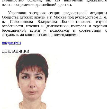
значимостью болезни, так как назначение адекватного
лечения определяет дальнейший прогноз.
Участники заседания секции подростковой медицины
Общества детских врачей в г. Москве под руководством д. м.
н. Севостьянова Владислава Константиновича изучат
особенности течения и диагностики, контроля и терапии
бронхиальной астмы у подростков в соответствии с
актуальными клиническими рекомендациями.
#педиатрия
ДОКЛАДЧИКИ