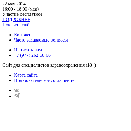
22 мая 2024
16:00 - 18:00 (мск)
Участие бесплатное
ПОДРОБНЕЕ
Показать ещё
Контакты
Часто задаваемые вопросы
Написать нам
+7 (977) 262-58-66
Сайт для специалистов здравоохранения (18+)
Карта сайта
Пользовательское соглашение