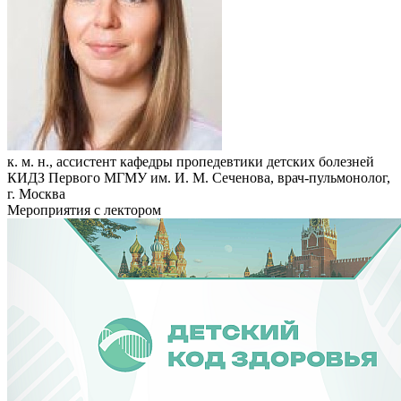
к. м. н., ассистент кафедры пропедевтики детских болезней
КИДЗ Первого МГМУ им. И. М. Сеченова, врач-пульмонолог,
г. Москва
Мероприятия с лектором