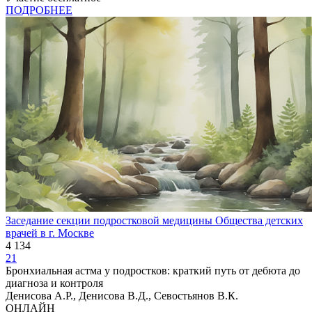
ПОДРОБНЕЕ
Заседание секции подростковой медицины Общества детских
врачей в г. Москве
4 134
21
Бронхиальная астма у подростков: краткий путь от дебюта до
диагноза и контроля
Денисова А.Р., Денисова В.Д., Севостьянов В.К.
ОНЛАЙН