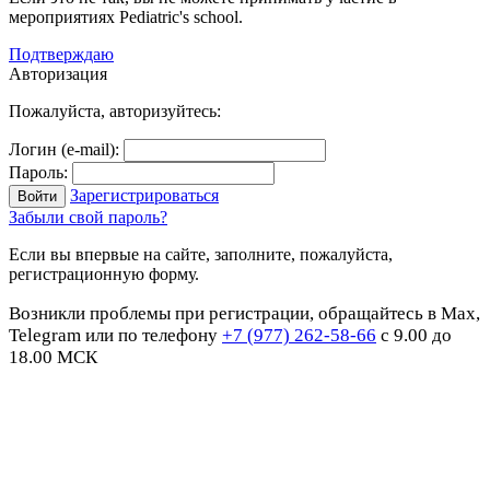
мероприятиях Pediatric's school.
Подтверждаю
Авторизация
Пожалуйста, авторизуйтесь:
Логин (e-mail):
Пароль:
Зарегистрироваться
Забыли свой пароль?
Если вы впервые на сайте, заполните, пожалуйста,
регистрационную форму.
Возникли проблемы при регистрации, обращайтесь в Max,
Telegram или по телефону
+7 (977) 262-58-66
с 9.00 до
18.00 МСК