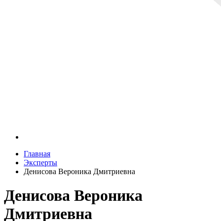
Главная
Эксперты
Денисова Вероника Дмитриевна
Денисова Вероника
Дмитриевна