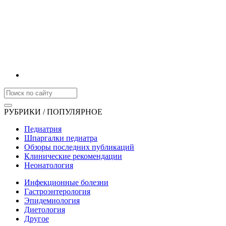
РУБРИКИ / ПОПУЛЯРНОЕ
Педиатрия
Шпаргалки педиатра
Обзоры последних публикаций
Клинические рекомендации
Неонатология
Инфекционные болезни
Гастроэнтерология
Эпидемиология
Диетология
Другое