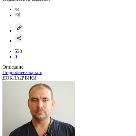
538
0
Описание
Подробнее
Закрыть
ДОКЛАДЧИКИ