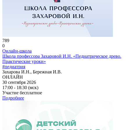
789
0
Онлайн-школа
Школа профессора Захаровой И.Н. «Педиатрическое древо.
Практические уроки»
#педиатрия
Захарова И.Н., Бережная И.В.
ОНЛАЙН
30 сентября 2026
17:00 - 18:30 (мск)
Участие бесплатное
Подробнее