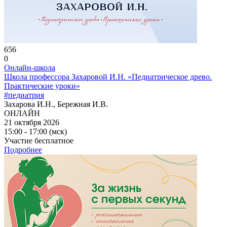
656
0
Онлайн-школа
Школа профессора Захаровой И.Н. «Педиатрическое древо.
Практические уроки»
#педиатрия
Захарова И.Н., Бережная И.В.
ОНЛАЙН
21 октября 2026
15:00 - 17:00 (мск)
Участие бесплатное
Подробнее