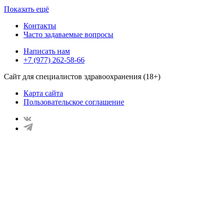
Показать ещё
Контакты
Часто задаваемые вопросы
Написать нам
+7 (977) 262-58-66
Сайт для специалистов здравоохранения (18+)
Карта сайта
Пользовательское соглашение