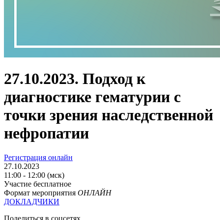
27.10.2023. Подход к
диагностике гематурии с
точки зрения наследственной
нефропатии
Регистрация онлайн
27.10.2023
11:00 - 12:00 (мск)
Участие бесплатное
Формат мероприятия
ОНЛАЙН
ДОКЛАДЧИКИ
Поделиться в соцсетях