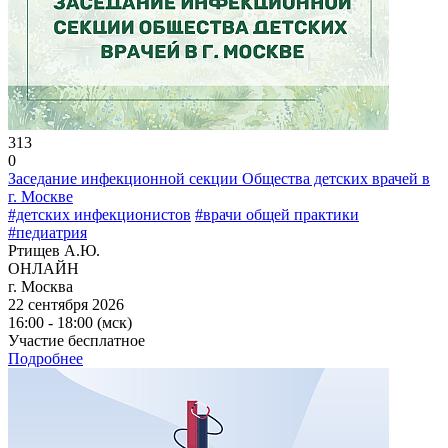
313
0
Заседание инфекционной секции Общества детских врачей в
г. Москве
#детских инфекционистов
#врачи общей практики
#педиатрия
Ртищев А.Ю.
ОНЛАЙН
г. Москва
22 сентября 2026
16:00 - 18:00 (мск)
Участие бесплатное
Подробнее