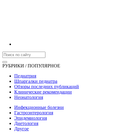
РУБРИКИ / ПОПУЛЯРНОЕ
Педиатрия
Шпаргалки педиатра
Обзоры последних публикаций
Клинические рекомендации
Неонатология
Инфекционные болезни
Гастроэнтерология
Эпидемиология
Диетология
Другое