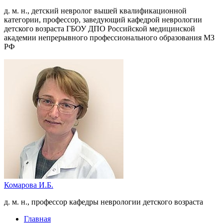
д. м. н., детский невролог вышей квалификационной
категории, профессор, заведующий кафедрой неврологии
детского возраста ГБОУ ДПО Российской медицинской
академии непрерывного профессионального образования МЗ
РФ
Комарова И.Б.
д. м. н., профессор кафедры неврологии детского возраста
Главная