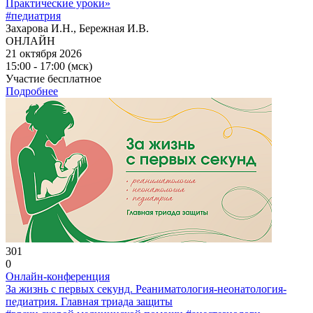
Практические уроки»
#педиатрия
Захарова И.Н., Бережная И.В.
ОНЛАЙН
21 октября 2026
15:00 - 17:00 (мск)
Участие бесплатное
Подробнее
301
0
Онлайн-конференция
За жизнь с первых секунд. Реаниматология-неонатология-
педиатрия. Главная триада защиты