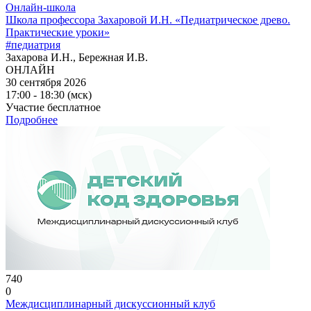
Онлайн-школа
Школа профессора Захаровой И.Н. «Педиатрическое древо.
Практические уроки»
#педиатрия
Захарова И.Н., Бережная И.В.
ОНЛАЙН
30 сентября 2026
17:00 - 18:30 (мск)
Участие бесплатное
Подробнее
740
0
Междисциплинарный дискуссионный клуб