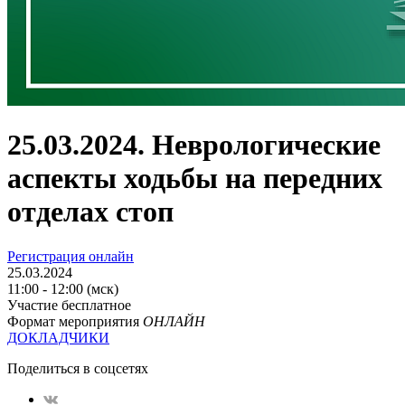
25.03.2024. Неврологические
аспекты ходьбы на передних
отделах стоп
Регистрация онлайн
25.03.2024
11:00 - 12:00 (мск)
Участие бесплатное
Формат мероприятия
ОНЛАЙН
ДОКЛАДЧИКИ
Поделиться в соцсетях