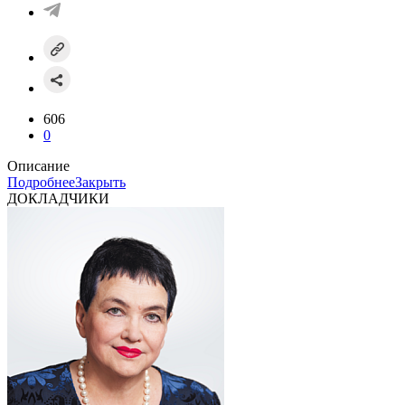
606
0
Описание
Подробнее
Закрыть
ДОКЛАДЧИКИ