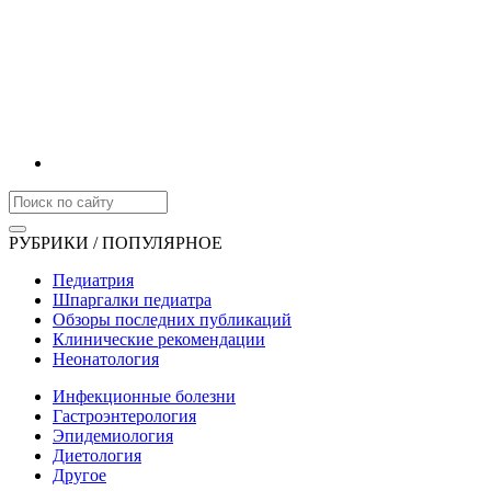
РУБРИКИ / ПОПУЛЯРНОЕ
Педиатрия
Шпаргалки педиатра
Обзоры последних публикаций
Клинические рекомендации
Неонатология
Инфекционные болезни
Гастроэнтерология
Эпидемиология
Диетология
Другое