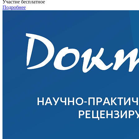
Участие бесплатное
Подробнее