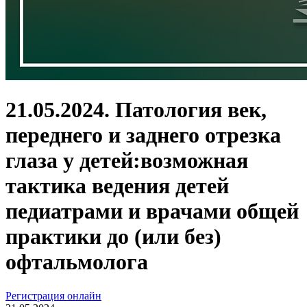
21.05.2024. Патология век,
переднего и заднего отрезка
глаза у детей:возможная
тактика ведения детей
педиатрами и врачами общей
практики до (или без)
офтальмолога
Регистрация онлайн