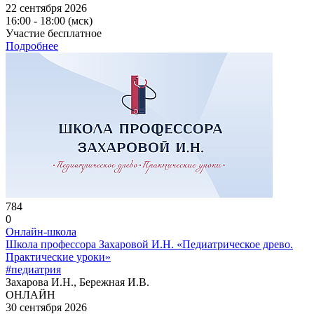
22 сентября 2026
16:00 - 18:00 (мск)
Участие бесплатное
Подробнее
784
0
Онлайн-школа
Школа профессора Захаровой И.Н. «Педиатрическое древо.
Практические уроки»
#педиатрия
Захарова И.Н., Бережная И.В.
ОНЛАЙН
30 сентября 2026