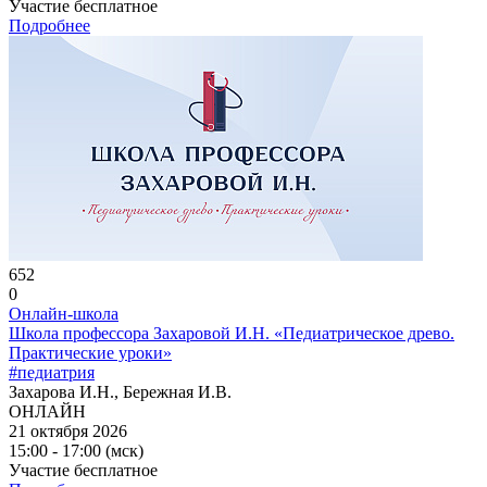
Участие бесплатное
Подробнее
652
0
Онлайн-школа
Школа профессора Захаровой И.Н. «Педиатрическое древо.
Практические уроки»
#педиатрия
Захарова И.Н., Бережная И.В.
ОНЛАЙН
21 октября 2026
15:00 - 17:00 (мск)
Участие бесплатное