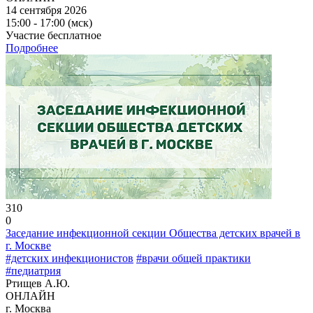
14 сентября 2026
15:00 - 17:00 (мск)
Участие бесплатное
Подробнее
310
0
Заседание инфекционной секции Общества детских врачей в
г. Москве
#детских инфекционистов
#врачи общей практики
#педиатрия
Ртищев А.Ю.
ОНЛАЙН
г. Москва