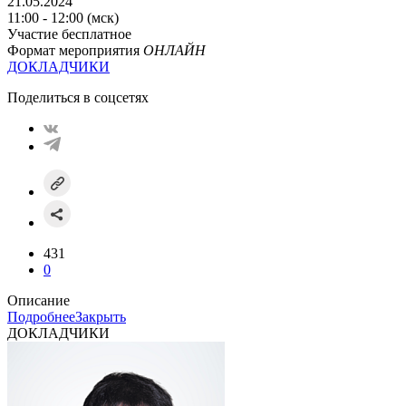
21.05.2024
11:00 - 12:00 (мск)
Участие бесплатное
Формат мероприятия
ОНЛАЙН
ДОКЛАДЧИКИ
Поделиться в соцсетях
431
0
Описание
Подробнее
Закрыть
ДОКЛАДЧИКИ