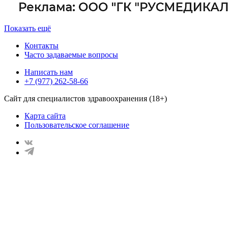
Показать ещё
Контакты
Часто задаваемые вопросы
Написать нам
+7 (977) 262-58-66
Сайт для специалистов здравоохранения (18+)
Карта сайта
Пользовательское соглашение