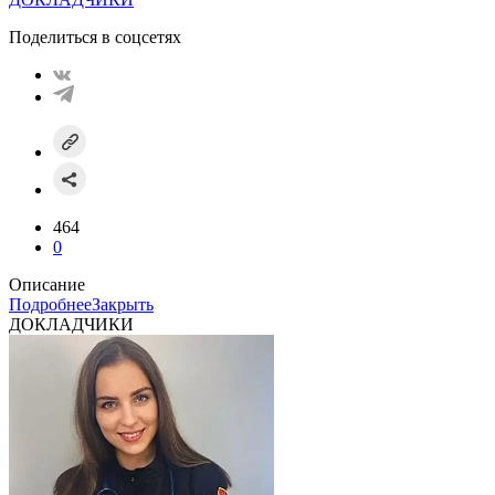
Поделиться в соцсетях
464
0
Описание
Подробнее
Закрыть
ДОКЛАДЧИКИ