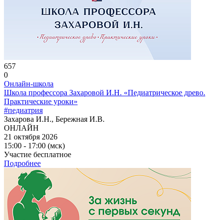
657
0
Онлайн-школа
Школа профессора Захаровой И.Н. «Педиатрическое древо.
Практические уроки»
#педиатрия
Захарова И.Н., Бережная И.В.
ОНЛАЙН
21 октября 2026
15:00 - 17:00 (мск)
Участие бесплатное
Подробнее