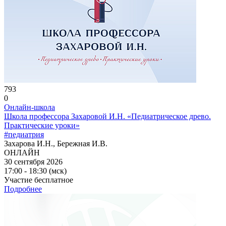
793
0
Онлайн-школа
Школа профессора Захаровой И.Н. «Педиатрическое древо.
Практические уроки»
#педиатрия
Захарова И.Н., Бережная И.В.
ОНЛАЙН
30 сентября 2026
17:00 - 18:30 (мск)
Участие бесплатное
Подробнее