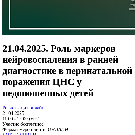
21.04.2025. Роль маркеров
нейровоспаления в ранней
диагностике в перинатальной
поражения ЦНС у
недоношенных детей
Регистрация онлайн
21.04.2025
11:00 - 12:00 (мск)
Участие бесплатное
Формат мероприятия
ОНЛАЙН
ДОКЛАДЧИКИ