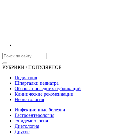
РУБРИКИ / ПОПУЛЯРНОЕ
Педиатрия
Шпаргалки педиатра
Обзоры последних публикаций
Клинические рекомендации
Неонатология
Инфекционные болезни
Гастроэнтерология
Эпидемиология
Диетология
Другое