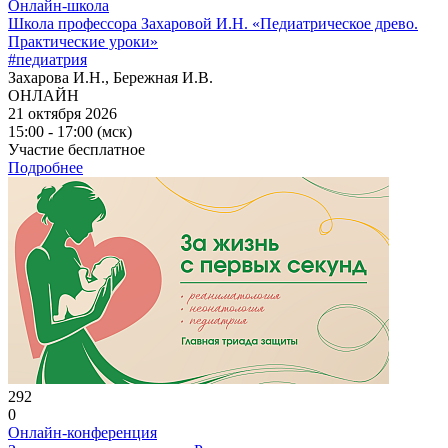
Онлайн-школа
Школа профессора Захаровой И.Н. «Педиатрическое древо.
Практические уроки»
#педиатрия
Захарова И.Н., Бережная И.В.
ОНЛАЙН
21 октября 2026
15:00 - 17:00 (мск)
Участие бесплатное
Подробнее
292
0
Онлайн-конференция