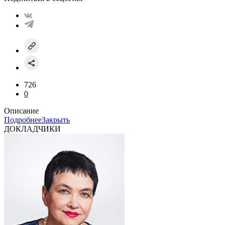
726
0
Описание
Подробнее
Закрыть
ДОКЛАДЧИКИ