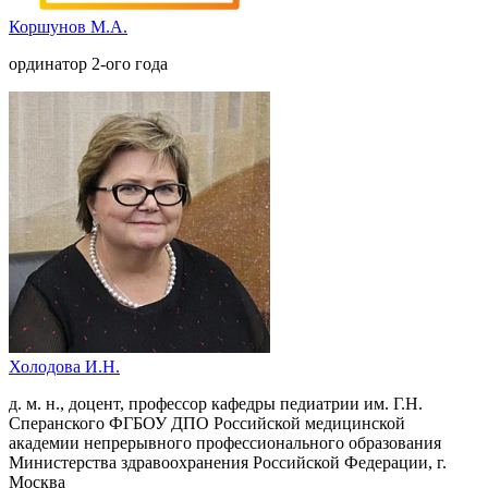
Коршунов М.А.
ординатор 2-ого года
Холодова И.Н.
д. м. н., доцент, профессор кафедры педиатрии им. Г.Н.
Сперанcкого ФГБОУ ДПО Российской медицинской
академии непрерывного профессионального образования
Министерства здравоохранения Российской Федерации, г.
Москва