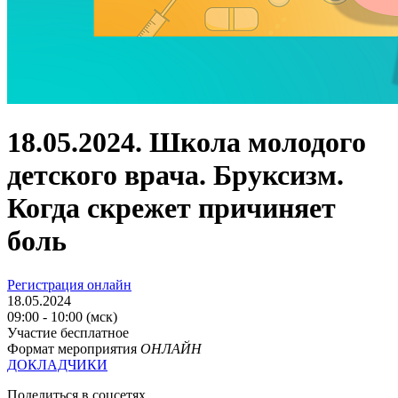
18.05.2024. Школа молодого
детского врача. Бруксизм.
Когда скрежет причиняет
боль
Регистрация онлайн
18.05.2024
09:00 - 10:00 (мск)
Участие бесплатное
Формат мероприятия
ОНЛАЙН
ДОКЛАДЧИКИ
Поделиться в соцсетях