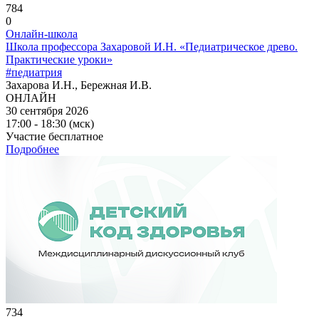
784
0
Онлайн-школа
Школа профессора Захаровой И.Н. «Педиатрическое древо.
Практические уроки»
#педиатрия
Захарова И.Н., Бережная И.В.
ОНЛАЙН
30 сентября 2026
17:00 - 18:30 (мск)
Участие бесплатное
Подробнее
734