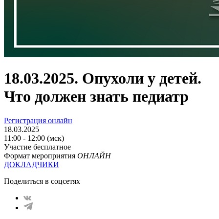
18.03.2025. Опухоли у детей.
Что должен знать педиатр
Регистрация онлайн
18.03.2025
11:00 - 12:00 (мск)
Участие бесплатное
Формат мероприятия
ОНЛАЙН
ДОКЛАДЧИКИ
Поделиться в соцсетях