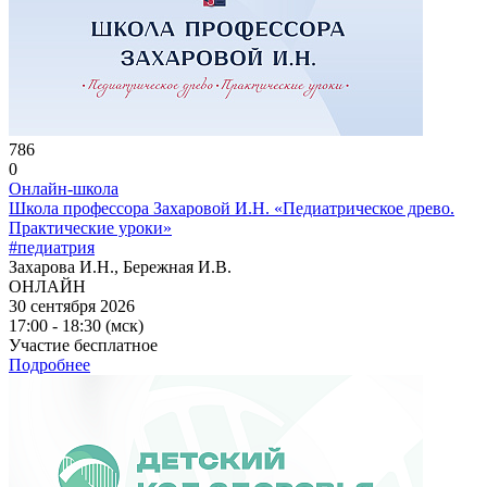
786
0
Онлайн-школа
Школа профессора Захаровой И.Н. «Педиатрическое древо.
Практические уроки»
#педиатрия
Захарова И.Н., Бережная И.В.
ОНЛАЙН
30 сентября 2026
17:00 - 18:30 (мск)
Участие бесплатное
Подробнее