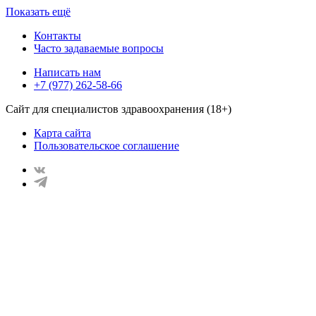
Показать ещё
Контакты
Часто задаваемые вопросы
Написать нам
+7 (977) 262-58-66
Сайт для специалистов здравоохранения (18+)
Карта сайта
Пользовательское соглашение