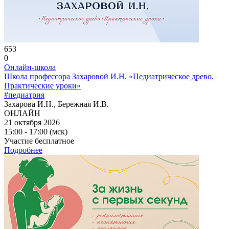
653
0
Онлайн-школа
Школа профессора Захаровой И.Н. «Педиатрическое древо.
Практические уроки»
#педиатрия
Захарова И.Н., Бережная И.В.
ОНЛАЙН
21 октября 2026
15:00 - 17:00 (мск)
Участие бесплатное
Подробнее