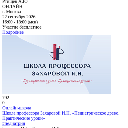
Ртищев А.Ю.
ОНЛАЙН
г. Москва
22 сентября 2026
16:00 - 18:00 (мск)
Участие бесплатное
Подробнее
792
0
Онлайн-школа
Школа профессора Захаровой И.Н. «Педиатрическое древо.
Практические уроки»
#педиатрия