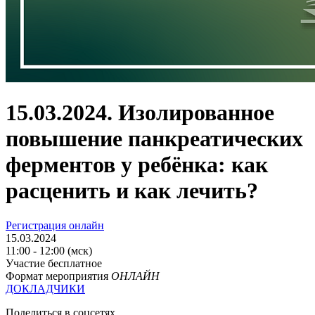
15.03.2024. Изолированное
повышение панкреатических
ферментов у ребёнка: как
расценить и как лечить?
Регистрация онлайн
15.03.2024
11:00 - 12:00 (мск)
Участие бесплатное
Формат мероприятия
ОНЛАЙН
ДОКЛАДЧИКИ
Поделиться в соцсетях