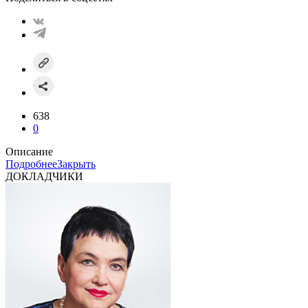
638
0
Описание
Подробнее
Закрыть
ДОКЛАДЧИКИ