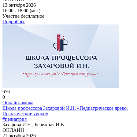
13 октября 2026
16:00 - 18:00 (мск)
Участие бесплатное
Подробнее
656
0
Онлайн-школа
Школа профессора Захаровой И.Н. «Педиатрическое древо.
Практические уроки»
#педиатрия
Захарова И.Н., Бережная И.В.
ОНЛАЙН
21 октября 2026