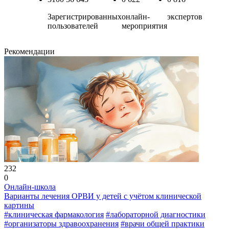
Зарегистрированных
онлайн-
экспертов
пользователей
мероприятия
Рекомендации
232
0
Онлайн-школа
Варианты лечения ОРВИ у детей с учётом клинической
картины
#клиническая фармакология
#лабораторной диагностики
#организаторы здравоохранения
#врачи общей практики