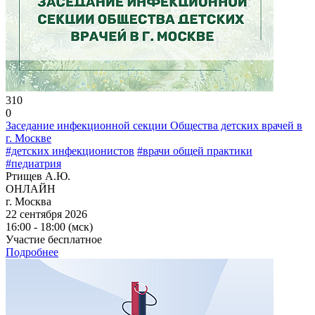
310
0
Заседание инфекционной секции Общества детских врачей в
г. Москве
#детских инфекционистов
#врачи общей практики
#педиатрия
Ртищев А.Ю.
ОНЛАЙН
г. Москва
22 сентября 2026
16:00 - 18:00 (мск)
Участие бесплатное
Подробнее