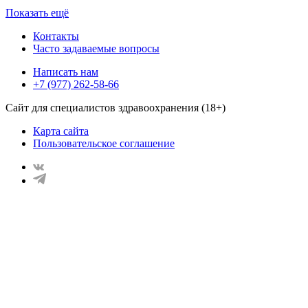
Показать ещё
Контакты
Часто задаваемые вопросы
Написать нам
+7 (977) 262-58-66
Сайт для специалистов здравоохранения (18+)
Карта сайта
Пользовательское соглашение