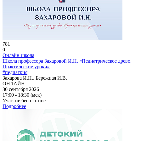
781
0
Онлайн-школа
Школа профессора Захаровой И.Н. «Педиатрическое древо.
Практические уроки»
#педиатрия
Захарова И.Н., Бережная И.В.
ОНЛАЙН
30 сентября 2026
17:00 - 18:30 (мск)
Участие бесплатное
Подробнее