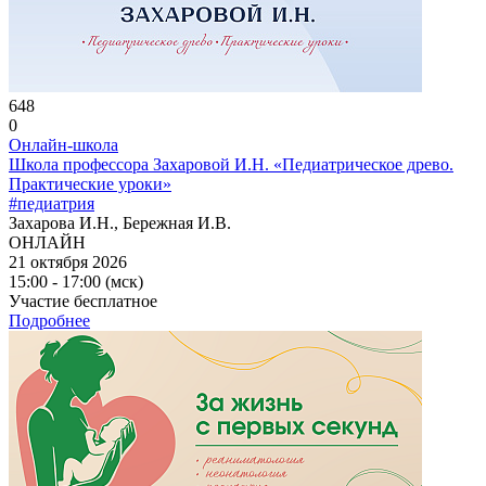
648
0
Онлайн-школа
Школа профессора Захаровой И.Н. «Педиатрическое древо.
Практические уроки»
#педиатрия
Захарова И.Н., Бережная И.В.
ОНЛАЙН
21 октября 2026
15:00 - 17:00 (мск)
Участие бесплатное
Подробнее