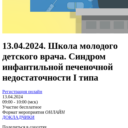
13.04.2024. Школа молодого
детского врача. Синдром
инфантильной печеночной
недостаточности I типа
Регистрация онлайн
13.04.2024
09:00 - 10:00 (мск)
Участие бесплатное
Формат мероприятия
ОНЛАЙН
ДОКЛАДЧИКИ
Поделиться в соцсетях