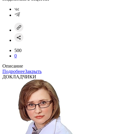
500
0
Описание
Подробнее
Закрыть
ДОКЛАДЧИКИ