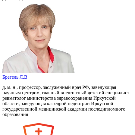
Брегель Л.В.
д. м. н., профессор, заслуженный врач РФ, заведующая
научным центром, главный внештатный детский специалист
ревматолог министерства здравоохранения Иркутской
области, заведующая кафедрой педиатрии Иркутской
государственной медицинской академии последипломного
образования