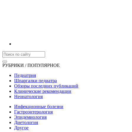
РУБРИКИ / ПОПУЛЯРНОЕ
Педиатрия
Шпаргалки педиатра
Обзоры последних публикаций
Клинические рекомендации
Неонатология
Инфекционные болезни
Гастроэнтерология
Эпидемиология
Диетология
Другое