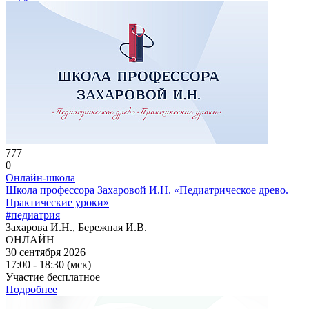
777
0
Онлайн-школа
Школа профессора Захаровой И.Н. «Педиатрическое древо.
Практические уроки»
#педиатрия
Захарова И.Н., Бережная И.В.
ОНЛАЙН
30 сентября 2026
17:00 - 18:30 (мск)
Участие бесплатное
Подробнее