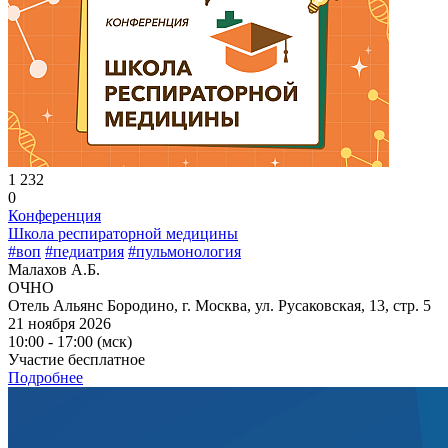
1 232
0
Конференция
Школа респираторной медицины
#воп
#педиатрия
#пульмонология
Малахов А.Б.
ОЧНО
Отель Альянс Бородино, г. Москва, ул. Русаковская, 13, стр. 5
21 ноября 2026
10:00 - 17:00 (мск)
Участие бесплатное
Подробнее