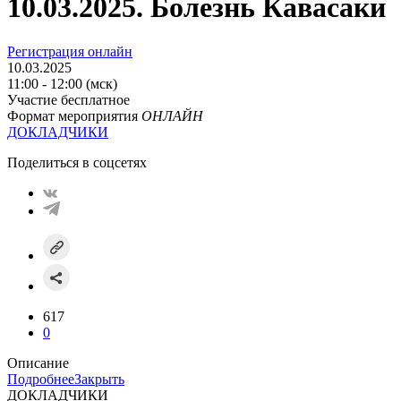
10.03.2025. Болезнь Кавасаки
Регистрация онлайн
10.03.2025
11:00 - 12:00 (мск)
Участие бесплатное
Формат мероприятия
ОНЛАЙН
ДОКЛАДЧИКИ
Поделиться в соцсетях
617
0
Описание
Подробнее
Закрыть
ДОКЛАДЧИКИ