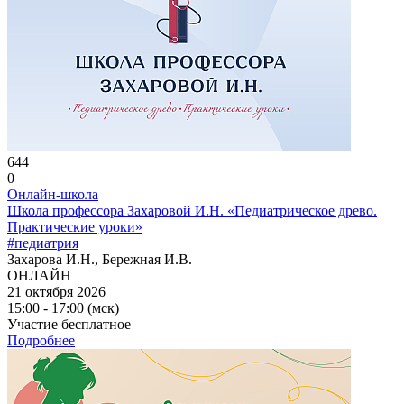
644
0
Онлайн-школа
Школа профессора Захаровой И.Н. «Педиатрическое древо.
Практические уроки»
#педиатрия
Захарова И.Н., Бережная И.В.
ОНЛАЙН
21 октября 2026
15:00 - 17:00 (мск)
Участие бесплатное
Подробнее