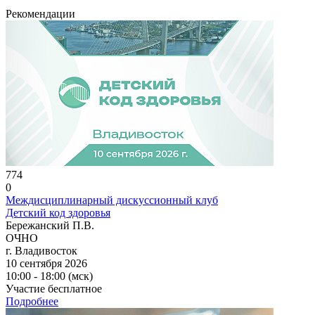
Рекомендации
774
0
Междисциплинарный дискуссионный клуб
Детский код здоровья
Бережанский П.В.
ОЧНО
г. Владивосток
10 сентября 2026
10:00 - 18:00 (мск)
Участие бесплатное
Подробнее