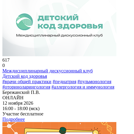
617
0
Междисциплинарный дискуссионный клуб
Детский код здоровья
#врачи общей практики
#педиатрия
#пульмонология
#оториноларингология
#аллергология и иммунология
Бережанский П.В.
ОНЛАЙН
12 ноября 2026
16:00 - 18:00 (мск)
Участие бесплатное
Подробнее