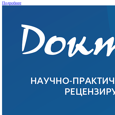
Подробнее