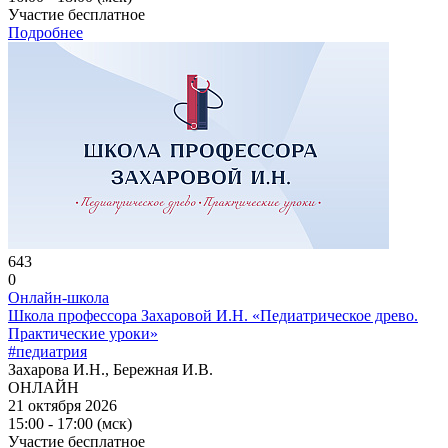
Участие бесплатное
Подробнее
643
0
Онлайн-школа
Школа профессора Захаровой И.Н. «Педиатрическое древо.
Практические уроки»
#педиатрия
Захарова И.Н., Бережная И.В.
ОНЛАЙН
21 октября 2026
15:00 - 17:00 (мск)
Участие бесплатное