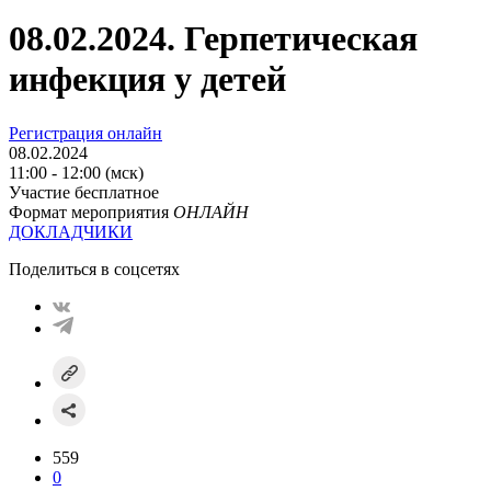
08.02.2024. Герпетическая
инфекция у детей
Регистрация онлайн
08.02.2024
11:00 - 12:00 (мск)
Участие бесплатное
Формат мероприятия
ОНЛАЙН
ДОКЛАДЧИКИ
Поделиться в соцсетях
559
0