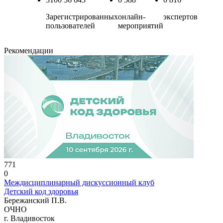
Зарегистрированных
онлайн-
экспертов
пользователей
мероприятий
Рекомендации
771
0
Междисциплинарный дискуссионный клуб
Детский код здоровья
Бережанский П.В.
ОЧНО
г. Владивосток