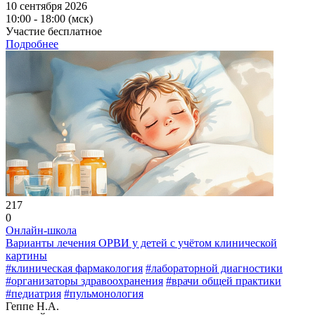
10 сентября 2026
10:00 - 18:00 (мск)
Участие бесплатное
Подробнее
217
0
Онлайн-школа
Варианты лечения ОРВИ у детей с учётом клинической
картины
#клиническая фармакология
#лабораторной диагностики
#организаторы здравоохранения
#врачи общей практики
#педиатрия
#пульмонология
Геппе Н.А.