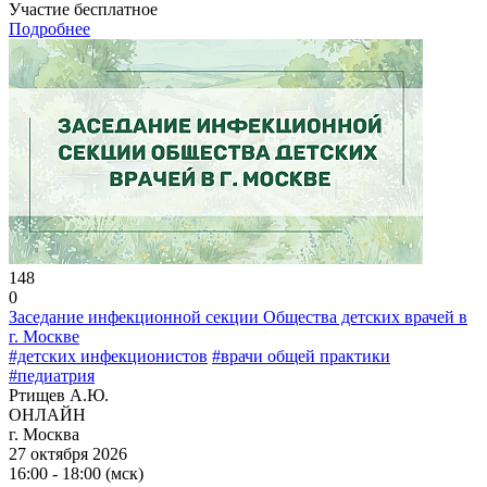
Участие бесплатное
Подробнее
148
0
Заседание инфекционной секции Общества детских врачей в
г. Москве
#детских инфекционистов
#врачи общей практики
#педиатрия
Ртищев А.Ю.
ОНЛАЙН
г. Москва
27 октября 2026
16:00 - 18:00 (мск)