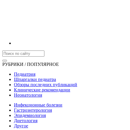
РУБРИКИ / ПОПУЛЯРНОЕ
Педиатрия
Шпаргалки педиатра
Обзоры последних публикаций
Клинические рекомендации
Неонатология
Инфекционные болезни
Гастроэнтерология
Эпидемиология
Диетология
Другое