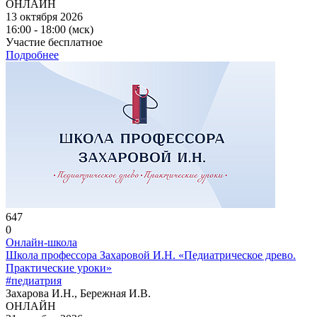
ОНЛАЙН
13 октября 2026
16:00 - 18:00 (мск)
Участие бесплатное
Подробнее
647
0
Онлайн-школа
Школа профессора Захаровой И.Н. «Педиатрическое древо.
Практические уроки»
#педиатрия
Захарова И.Н., Бережная И.В.
ОНЛАЙН