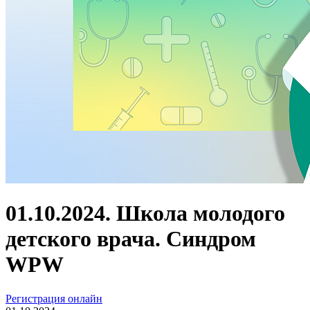
01.10.2024. Школа молодого
детского врача. Синдром
WPW
Регистрация онлайн