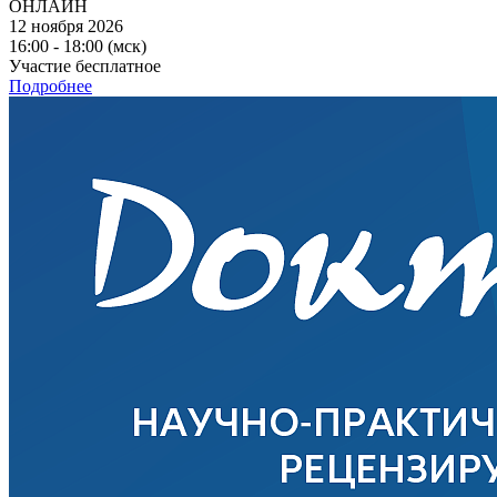
ОНЛАЙН
12 ноября 2026
16:00 - 18:00 (мск)
Участие бесплатное
Подробнее