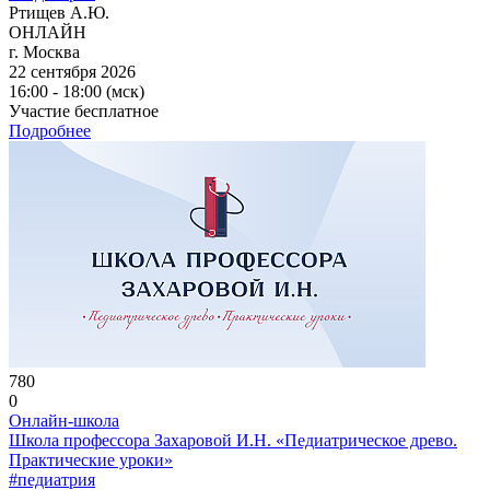
Ртищев А.Ю.
ОНЛАЙН
г. Москва
22 сентября 2026
16:00 - 18:00 (мск)
Участие бесплатное
Подробнее
780
0
Онлайн-школа
Школа профессора Захаровой И.Н. «Педиатрическое древо.
Практические уроки»
#педиатрия