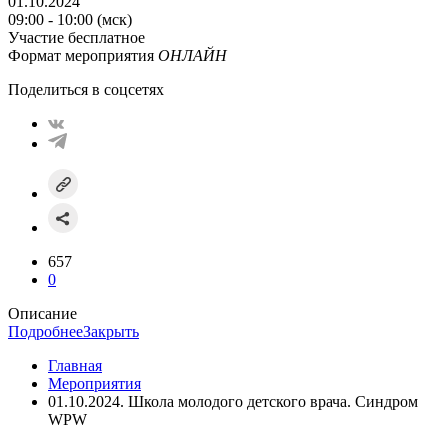
01.10.2024
09:00 - 10:00 (мск)
Участие бесплатное
Формат мероприятия
ОНЛАЙН
Поделиться в соцсетях
657
0
Описание
Подробнее
Закрыть
Главная
Мероприятия
01.10.2024. Школа молодого детского врача. Синдром
WPW