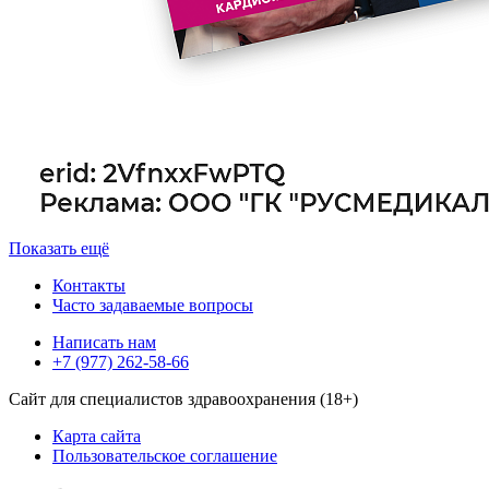
Показать ещё
Контакты
Часто задаваемые вопросы
Написать нам
+7 (977) 262-58-66
Сайт для специалистов здравоохранения (18+)
Карта сайта
Пользовательское соглашение