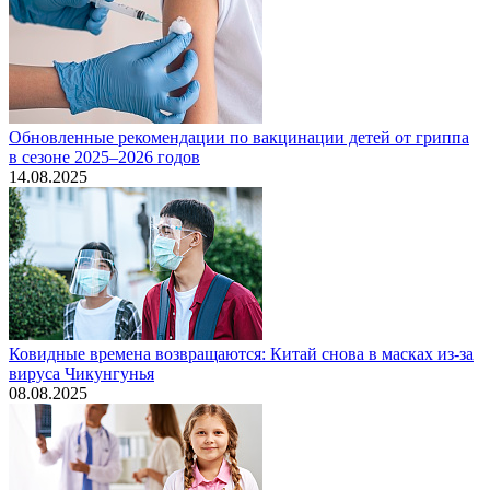
Обновленные рекомендации по вакцинации детей от гриппа
в сезоне 2025–2026 годов
14.08.2025
Ковидные времена возвращаются: Китай снова в масках из-за
вируса Чикунгунья
08.08.2025