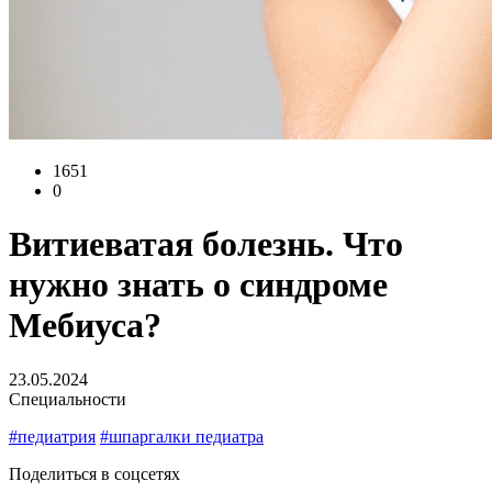
1651
0
Витиеватая болезнь. Что
нужно знать о синдроме
Мебиуса?
23.05.2024
Специальности
#педиатрия
#шпаргалки педиатра
Поделиться в соцсетях