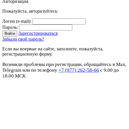
Авторизация
Пожалуйста, авторизуйтесь:
Логин (e-mail):
Пароль:
Зарегистрироваться
Забыли свой пароль?
Если вы впервые на сайте, заполните, пожалуйста,
регистрационную форму.
Возникли проблемы при регистрации, обращайтесь в Max,
Telegram или по телефону
+7 (977) 262-58-66
с 9.00 до
18.00 МСК