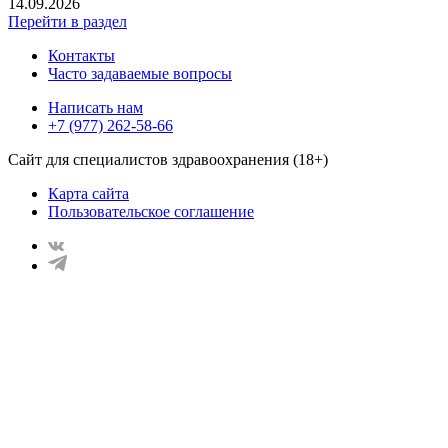
14.09.2026
Перейти в раздел
Контакты
Часто задаваемые вопросы
Написать нам
+7 (977) 262-58-66
Сайт для специалистов здравоохранения (18+)
Карта сайта
Пользовательское соглашение