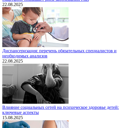
22.08.2025
Диспансеризация: перечень обязательных специалистов и
необходимых анализов
22.08.2025
Влияние социальных сетей на психическое здоровье детей:
ключевые аспекты
15.08.2025