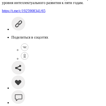
уровня интеллектуального развития к пяти годам.
https://t.me/c/1925908341/65
Поделиться в соцсетях