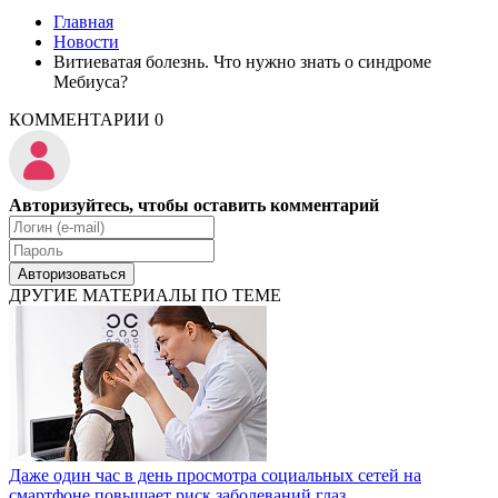
Главная
Новости
Витиеватая болезнь. Что нужно знать о синдроме
Мебиуса?
КОММЕНТАРИИ
0
Авторизуйтесь, чтобы оставить комментарий
Авторизоваться
ДРУГИЕ МАТЕРИАЛЫ ПО ТЕМЕ
Даже один час в день просмотра социальных сетей на
смартфоне повышает риск заболеваний глаз