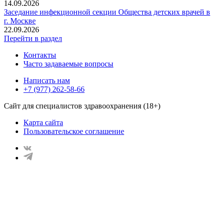
14.09.2026
Заседание инфекционной секции Общества детских врачей в
г. Москве
22.09.2026
Перейти в раздел
Контакты
Часто задаваемые вопросы
Написать нам
+7 (977) 262-58-66
Сайт для специалистов здравоохранения (18+)
Карта сайта
Пользовательское соглашение