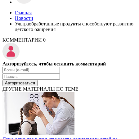
Главная
Новости
Ультраобработанные продукты способствуют развитию
детского ожирения
КОММЕНТАРИИ
0
Авторизуйтесь, чтобы оставить комментарий
Авторизоваться
ДРУГИЕ МАТЕРИАЛЫ ПО ТЕМЕ