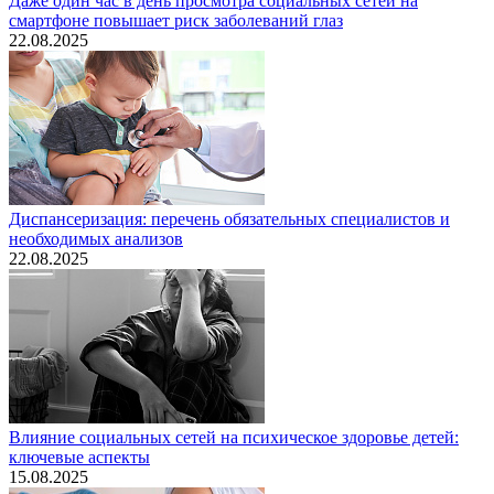
Даже один час в день просмотра социальных сетей на
смартфоне повышает риск заболеваний глаз
22.08.2025
Диспансеризация: перечень обязательных специалистов и
необходимых анализов
22.08.2025
Влияние социальных сетей на психическое здоровье детей:
ключевые аспекты
15.08.2025