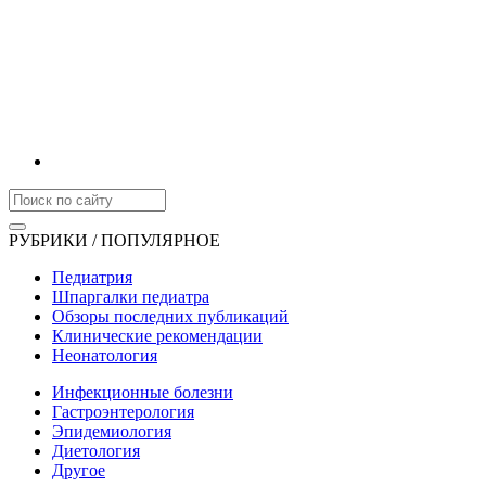
РУБРИКИ / ПОПУЛЯРНОЕ
Педиатрия
Шпаргалки педиатра
Обзоры последних публикаций
Клинические рекомендации
Неонатология
Инфекционные болезни
Гастроэнтерология
Эпидемиология
Диетология
Другое