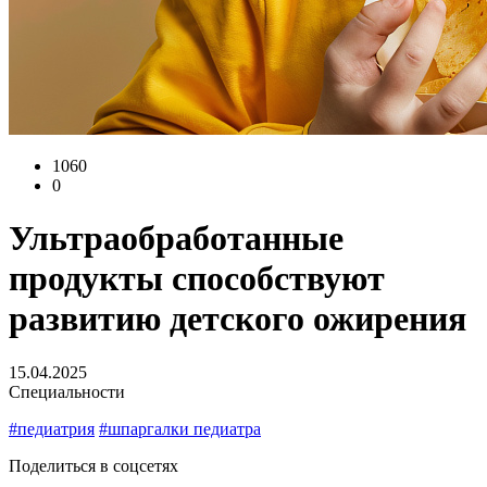
1060
0
Ультраобработанные
продукты способствуют
развитию детского ожирения
15.04.2025
Специальности
#педиатрия
#шпаргалки педиатра
Поделиться в соцсетях