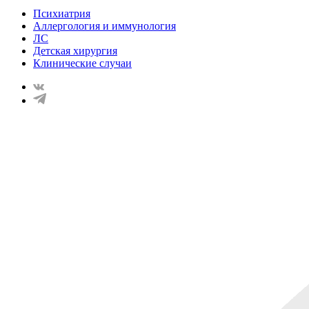
Психиатрия
Аллергология и иммунология
ЛС
Детская хирургия
Клинические случаи