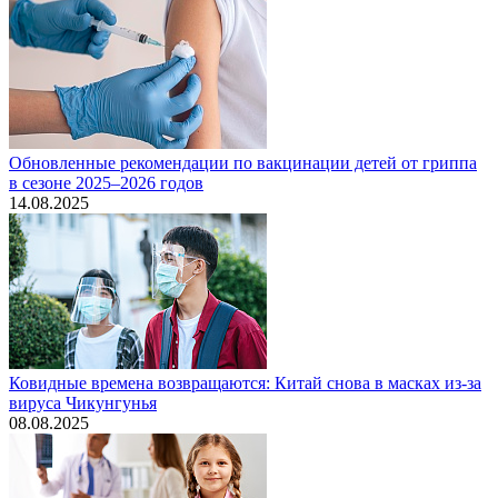
Обновленные рекомендации по вакцинации детей от гриппа
в сезоне 2025–2026 годов
14.08.2025
Ковидные времена возвращаются: Китай снова в масках из-за
вируса Чикунгунья
08.08.2025