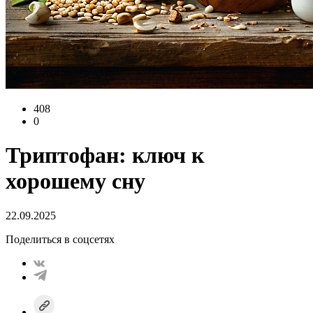
408
0
Триптофан: ключ к
хорошему сну
22.09.2025
Поделиться в соцсетях