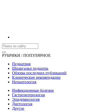
РУБРИКИ / ПОПУЛЯРНОЕ
Педиатрия
Шпаргалки педиатра
Обзоры последних публикаций
Клинические рекомендации
Неонатология
Инфекционные болезни
Гастроэнтерология
Эпидемиология
Диетология
Другое