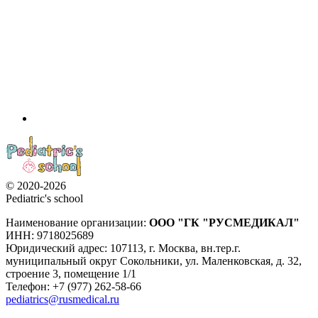
© 2020-2026
Pediatric's school
Наименование организации:
ООО
"ГК "РУСМЕДИКАЛ"
ИНН: 9718025689
Юридический адрес:
107113
,
г. Москва
,
вн.тер.г.
муниципальный округ Сокольники, ул. Маленковская, д. 32,
строение 3, помещение 1/1
Телефон: +7 (977) 262-58-66
pediatrics@rusmedical.ru