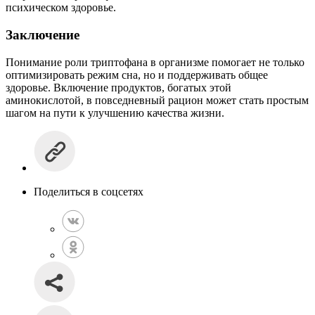
психическом здоровье.
Заключение
Понимание роли триптофана в организме помогает не только
оптимизировать режим сна, но и поддерживать общее
здоровье. Включение продуктов, богатых этой
аминокислотой, в повседневный рацион может стать простым
шагом на пути к улучшению качества жизни.
Поделиться в соцсетях