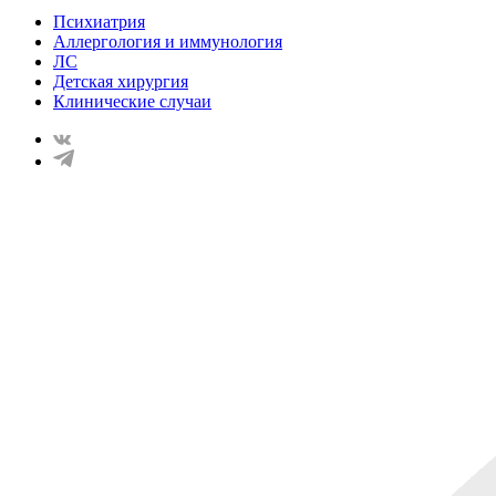
Психиатрия
Аллергология и иммунология
ЛС
Детская хирургия
Клинические случаи