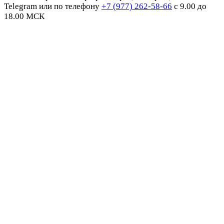
Telegram или по телефону
+7 (977) 262-58-66
с 9.00 до
18.00 МСК