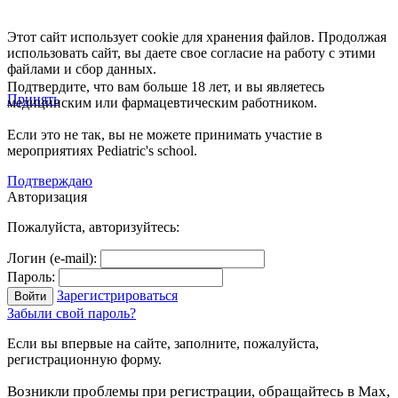
Этот сайт использует cookie для хранения файлов. Продолжая
использовать сайт, вы даете свое согласие на работу с этими
файлами и сбор данных.
Подтвердите, что вам больше 18 лет, и вы являетесь
Принять
медицинским или фармацевтическим работником.
Если это не так, вы не можете принимать участие в
мероприятиях Pediatric's school.
Подтверждаю
Авторизация
Пожалуйста, авторизуйтесь:
Логин (e-mail):
Пароль:
Зарегистрироваться
Забыли свой пароль?
Если вы впервые на сайте, заполните, пожалуйста,
регистрационную форму.
Возникли проблемы при регистрации, обращайтесь в Max,