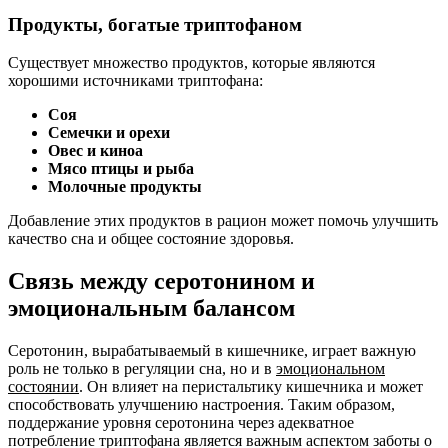
Продукты, богатые триптофаном
Существует множество продуктов, которые являются
хорошими источниками триптофана:
Соя
Семечки и орехи
Овес и киноа
Мясо птицы и рыба
Молочные продукты
Добавление этих продуктов в рацион может помочь улучшить
качество сна и общее состояние здоровья.
Связь между серотонином и
эмоциональным балансом
Серотонин, вырабатываемый в кишечнике, играет важную
роль не только в регуляции сна, но и в
эмоциональном
состоянии
. Он влияет на перистальтику кишечника и может
способствовать улучшению настроения. Таким образом,
поддержание уровня серотонина через адекватное
потребление триптофана является важным аспектом заботы о