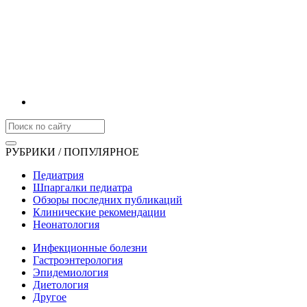
РУБРИКИ / ПОПУЛЯРНОЕ
Педиатрия
Шпаргалки педиатра
Обзоры последних публикаций
Клинические рекомендации
Неонатология
Инфекционные болезни
Гастроэнтерология
Эпидемиология
Диетология
Другое