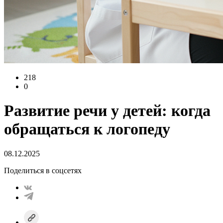
218
0
Развитие речи у детей: когда
обращаться к логопеду
08.12.2025
Поделиться в соцсетях