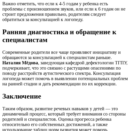
Важно отметить, что если к 4-5 годам у ребенка есть
проблемы с произношением звуков, или если к 6 годам он не
строит предложения правильно, родителям следует
обратиться за консультацией к логопеду.
Ранняя диагностика и обращение к
специалистам
Современные родители все чаще проявляют инициативу и
обращаются за консультацией к специалистам раньше.
Наталия Мёдова
, заведующая кафедрой дефектологии ТГПУ,
подчеркивает, что это связано с растущими опасениями по
поводу расстройств аутистического спектра. Консультация
логопеда может помочь в выявлении потенциальных проблем
на ранней стадии и дать рекомендации по их коррекции.
Заключение
Таким образом, развитие речевых навыков у детей — это
динамичный процесс, который требует внимания со стороны
родителей и специалистов. Оценка прогресса ребенка
относительно его собственных достижений, а также
использование таблиц норм развития может помочь