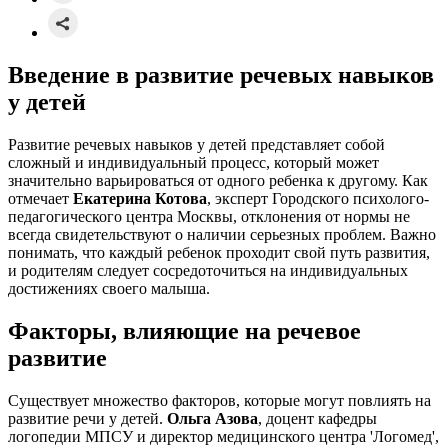
Введение в развитие речевых навыков
у детей
Развитие речевых навыков у детей представляет собой
сложный и индивидуальный процесс, который может
значительно варьироваться от одного ребенка к другому. Как
отмечает
Екатерина Котова
, эксперт Городского психолого-
педагогического центра Москвы, отклонения от нормы не
всегда свидетельствуют о наличии серьезных проблем. Важно
понимать, что каждый ребенок проходит свой путь развития,
и родителям следует сосредоточиться на индивидуальных
достижениях своего малыша.
Факторы, влияющие на речевое
развитие
Существует множество факторов, которые могут повлиять на
развитие речи у детей.
Ольга Азова
, доцент кафедры
логопедии МПСУ и директор медицинского центра 'Логомед',