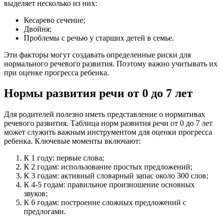
выделяет несколько из них:
Кесарево сечение;
Двойня;
Проблемы с речью у старших детей в семье.
Эти факторы могут создавать определенные риски для
нормального речевого развития. Поэтому важно учитывать их
при оценке прогресса ребенка.
Нормы развития речи от 0 до 7 лет
Для родителей полезно иметь представление о нормативах
речевого развития. Таблица норм развития речи от 0 до 7 лет
может служить важным инструментом для оценки прогресса
ребенка. Ключевые моменты включают:
К 1 году: первые слова;
К 2 годам: использование простых предложений;
К 3 годам: активный словарный запас около 300 слов;
К 4-5 годам: правильное произношение основных
звуков;
К 6 годам: построение сложных предложений с
предлогами.