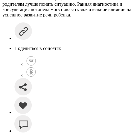
родителям лучше понять ситуацию. Ранняя диагностика и
консультация логопеда могут оказать значительное влияние на
успешное развитие речи ребенка.
Поделиться в соцсетях