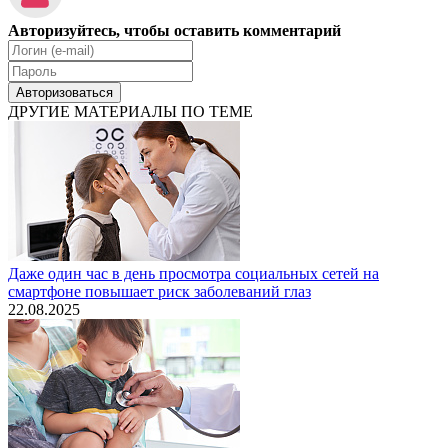
Авторизуйтесь, чтобы оставить комментарий
Авторизоваться
ДРУГИЕ МАТЕРИАЛЫ ПО ТЕМЕ
Даже один час в день просмотра социальных сетей на
смартфоне повышает риск заболеваний глаз
22.08.2025