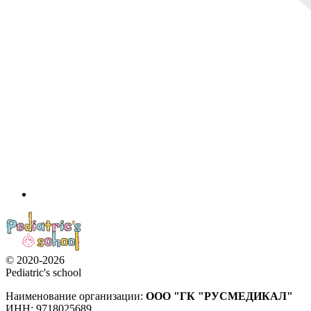
© 2020-2026
Pediatric's school
Наименование организации:
ООО
"ГК "РУСМЕДИКАЛ"
ИНН: 9718025689