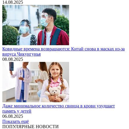
14.08.2025
Ковидные времена возвращаются: Китай снова в масках из-за
вируса Чикунгунья
08.08.2025
Даже минимальное количество свинца в крови ухудшает
память у детей
06.08.2025
Показать ещё
ПОПУЛЯРНЫЕ НОВОСТИ