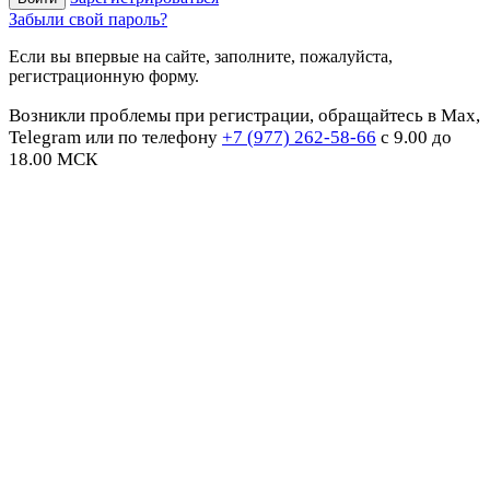
Забыли свой пароль?
Если вы впервые на сайте, заполните, пожалуйста,
регистрационную форму.
Возникли проблемы при регистрации, обращайтесь в Max,
Telegram или по телефону
+7 (977) 262-58-66
с 9.00 до
18.00 МСК