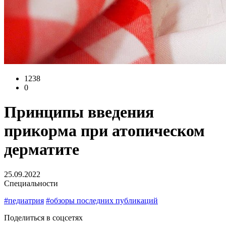
1238
0
Принципы введения
прикорма при атопическом
дерматите
25.09.2022
Специальности
#педиатрия
#обзоры последних публикаций
Поделиться в соцсетях