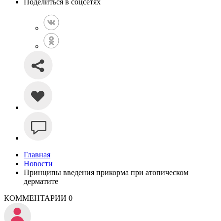
Поделиться в соцсетях
Главная
Новости
Принципы введения прикорма при атопическом
дерматите
КОММЕНТАРИИ
0