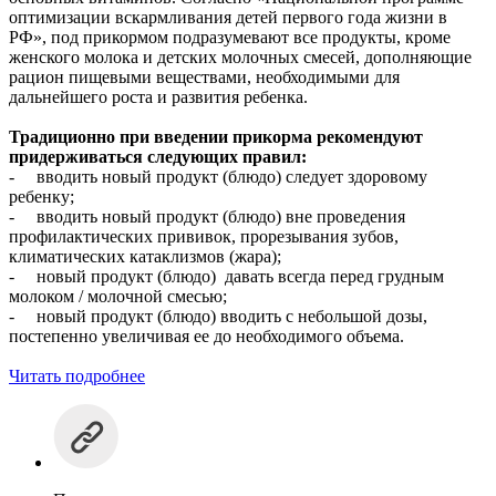
оптимизации вскармливания детей первого года жизни в
РФ», под прикормом подразумевают все продукты, кроме
женского молока и детских молочных смесей, дополняющие
рацион пищевыми веществами, необходимыми для
дальнейшего роста и развития ребенка.
Традиционно при введении прикорма рекомендуют
придерживаться следующих правил:
- вводить новый продукт (блюдо) следует здоровому
ребенку;
- вводить новый продукт (блюдо) вне проведения
профилактических прививок, прорезывания зубов,
климатических катаклизмов (жара);
- новый продукт (блюдо) давать всегда перед грудным
молоком / молочной смесью;
- новый продукт (блюдо) вводить с небольшой дозы,
постепенно увеличивая ее до необходимого объема.
Читать подробнее