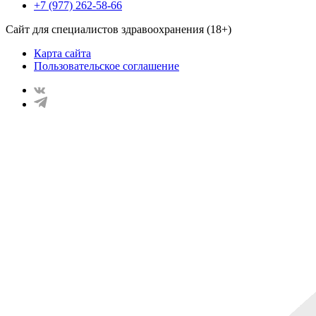
+7 (977) 262-58-66
Сайт для специалистов здравоохранения (18+)
Карта сайта
Пользовательское соглашение