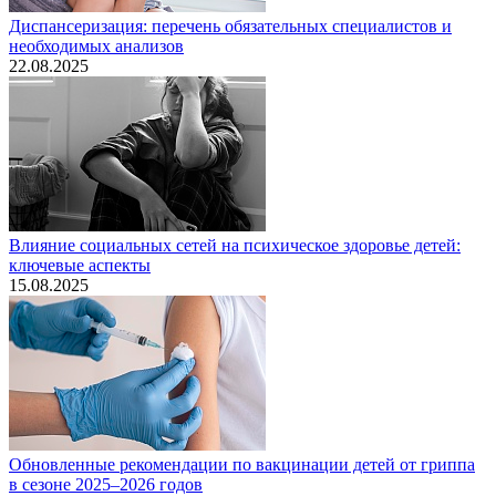
Диспансеризация: перечень обязательных специалистов и
необходимых анализов
22.08.2025
Влияние социальных сетей на психическое здоровье детей:
ключевые аспекты
15.08.2025
Обновленные рекомендации по вакцинации детей от гриппа
в сезоне 2025–2026 годов