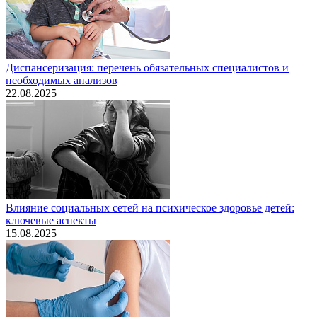
Диспансеризация: перечень обязательных специалистов и
необходимых анализов
22.08.2025
Влияние социальных сетей на психическое здоровье детей:
ключевые аспекты
15.08.2025