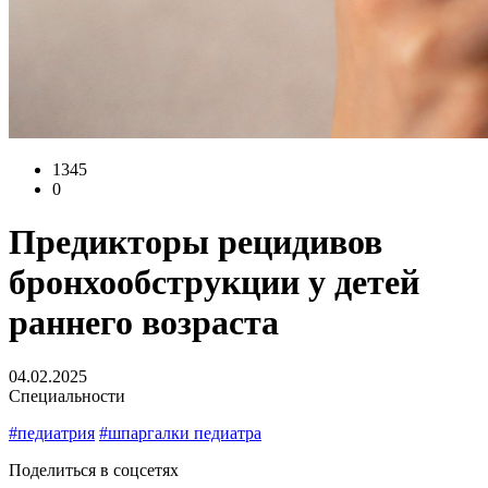
1345
0
Предикторы рецидивов
бронхообструкции у детей
раннего возраста
04.02.2025
Специальности
#педиатрия
#шпаргалки педиатра
Поделиться в соцсетях