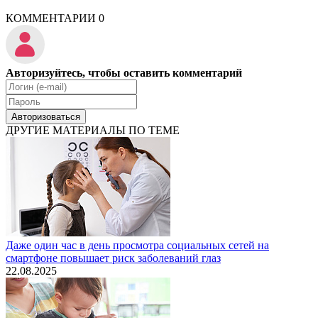
КОММЕНТАРИИ
0
Авторизуйтесь, чтобы оставить комментарий
Авторизоваться
ДРУГИЕ МАТЕРИАЛЫ ПО ТЕМЕ
Даже один час в день просмотра социальных сетей на
смартфоне повышает риск заболеваний глаз
22.08.2025