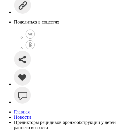
Поделиться в соцсетях
Главная
Новости
Предикторы рецидивов бронхообструкции у детей
раннего возраста