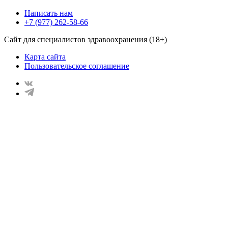
Написать нам
+7 (977) 262-58-66
Сайт для специалистов здравоохранения (18+)
Карта сайта
Пользовательское соглашение