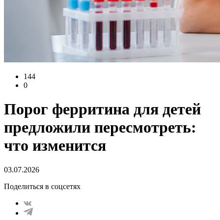
144
0
Порог ферритина для детей
предложили пересмотреть:
что изменится
03.07.2026
Поделиться в соцсетях