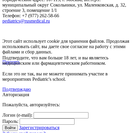
муниципальный округ Сокольники, ул. Маленковская, д. 32,
строение 3, помещение 1/1
Телефон: +7 (977) 262-58-66
pediatrics@rusmedical.ru
Этот сайт использует cookie для хранения файлов. Продолжая
использовать сайт, вы даете свое согласие на работу с этими
файлами и сбор данных.
Подтвердите, что вам больше 18 лет, и вы являетесь
Принять
медицинским или фармацевтическим работником.
Если это не так, вы не можете принимать участие в
мероприятиях Pediatric's school.
Подтверждаю
Авторизация
Пожалуйста, авторизуйтесь:
Логин (e-mail):
Пароль:
Зарегистрироваться