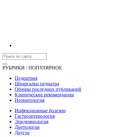
РУБРИКИ / ПОПУЛЯРНОЕ
Педиатрия
Шпаргалки педиатра
Обзоры последних публикаций
Клинические рекомендации
Неонатология
Инфекционные болезни
Гастроэнтерология
Эпидемиология
Диетология
Другое