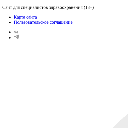
Сайт для специалистов здравоохранения (18+)
Карта сайта
Пользовательское соглашение