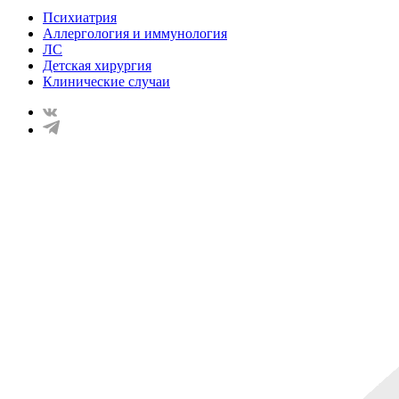
Психиатрия
Аллергология и иммунология
ЛС
Детская хирургия
Клинические случаи