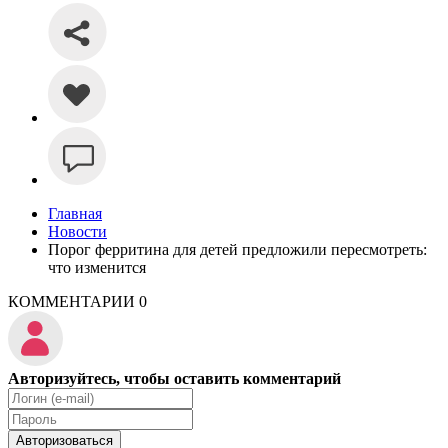
Главная
Новости
Порог ферритина для детей предложили пересмотреть:
что изменится
КОММЕНТАРИИ
0
Авторизуйтесь, чтобы оставить комментарий
Авторизоваться