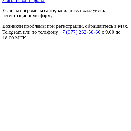
Забыли свой пароль?
Если вы впервые на сайте, заполните, пожалуйста,
регистрационную форму.
Возникли проблемы при регистрации, обращайтесь в Max,
Telegram или по телефону
+7 (977) 262-58-66
с 9.00 до
18.00 МСК