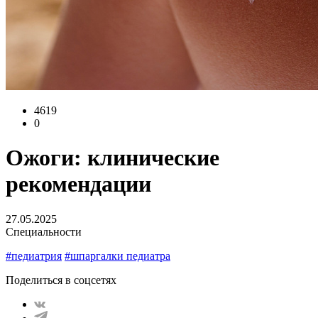
4619
0
Ожоги: клинические
рекомендации
27.05.2025
Специальности
#педиатрия
#шпаргалки педиатра
Поделиться в соцсетях