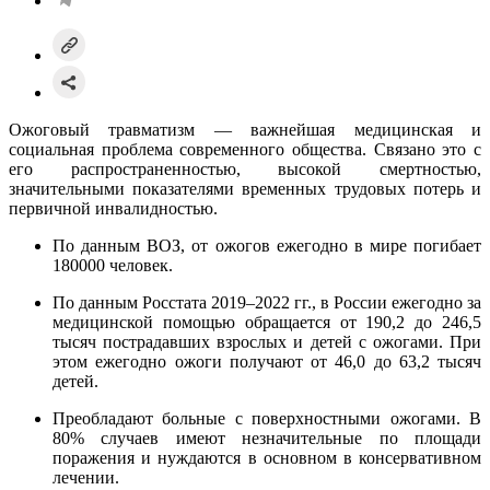
Ожоговый травматизм — важнейшая медицинская и
социальная проблема современного общества. Связано это с
его распространенностью, высокой смертностью,
значительными показателями временных трудовых потерь и
первичной инвалидностью.
По данным ВОЗ, от ожогов ежегодно в мире погибает
180000 человек.
По данным Росстата 2019–2022 гг., в России ежегодно за
медицинской помощью обращается от 190,2 до 246,5
тысяч пострадавших взрослых и детей с ожогами. При
этом ежегодно ожоги получают от 46,0 до 63,2 тысяч
детей.
Преобладают больные с поверхностными ожогами. В
80% случаев имеют незначительные по площади
поражения и нуждаются в основном в консервативном
лечении.