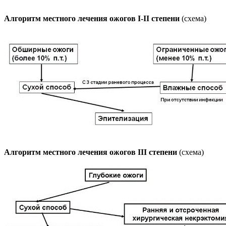
Алгоритм местного лечения ожогов I-II степени
(схема)
Алгоритм местного лечения ожогов III степени
(схема)