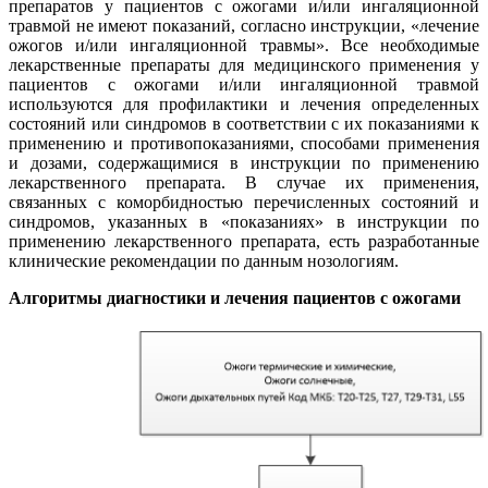
препаратов у пациентов с ожогами и/или ингаляционной
травмой не имеют показаний, согласно инструкции, «лечение
ожогов и/или ингаляционной травмы». Все необходимые
лекарственные препараты для медицинского применения у
пациентов с ожогами и/или ингаляционной травмой
используются для профилактики и лечения определенных
состояний или синдромов в соответствии с их показаниями к
применению и противопоказаниями, способами применения
и дозами, содержащимися в инструкции по применению
лекарственного препарата. В случае их применения,
связанных с коморбидностью перечисленных состояний и
синдромов, указанных в «показаниях» в инструкции по
применению лекарственного препарата, есть разработанные
клинические рекомендации по данным нозологиям.
Алгоритмы диагностики и лечения пациентов с ожогами