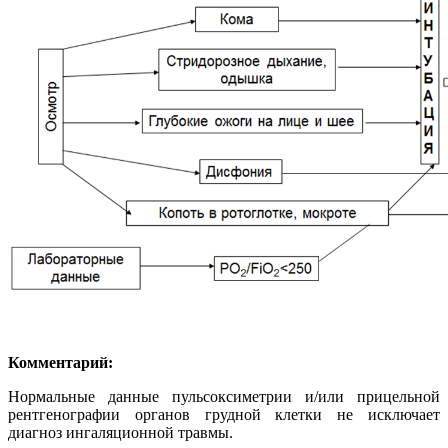
Комментарий:
Нормальные данные пульсоксиметрии и/или прицельной
рентгенографии органов грудной клетки не исключает
диагноз ингаляционной травмы.