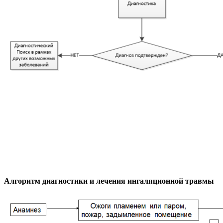
Алгоритм диагностики и лечения ингаляционной травмы