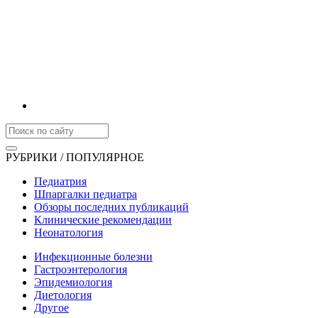
РУБРИКИ / ПОПУЛЯРНОЕ
Педиатрия
Шпаргалки педиатра
Обзоры последних публикаций
Клинические рекомендации
Неонатология
Инфекционные болезни
Гастроэнтерология
Эпидемиология
Диетология
Другое