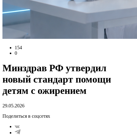
154
0
Минздрав РФ утвердил
новый стандарт помощи
детям с ожирением
29.05.2026
Поделиться в соцсетях