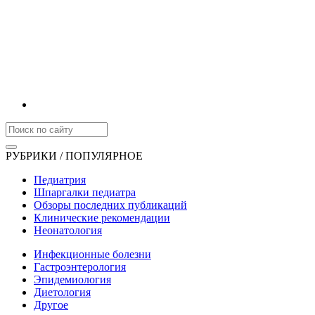
РУБРИКИ / ПОПУЛЯРНОЕ
Педиатрия
Шпаргалки педиатра
Обзоры последних публикаций
Клинические рекомендации
Неонатология
Инфекционные болезни
Гастроэнтерология
Эпидемиология
Диетология
Другое