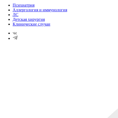
Психиатрия
Аллергология и иммунология
ЛС
Детская хирургия
Клинические случаи