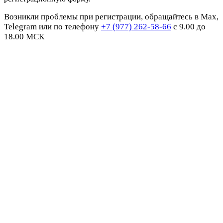
Возникли проблемы при регистрации, обращайтесь в Max,
Telegram или по телефону
+7 (977) 262-58-66
с 9.00 до
18.00 МСК