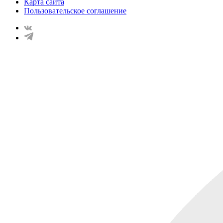
Карта сайта
Пользовательское соглашение