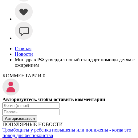
Главная
Новости
Минздрав РФ утвердил новый стандарт помощи детям с
ожирением
КОММЕНТАРИИ
0
Авторизуйтесь, чтобы оставить комментарий
Авторизоваться
ПОПУЛЯРНЫЕ НОВОСТИ
Тромбоциты у ребенка повышены или понижены - когда это
повод для беспокойства