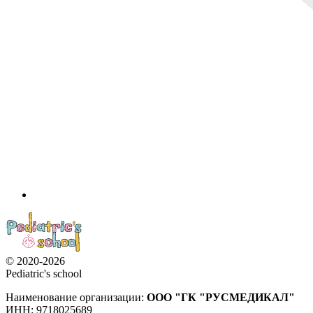
© 2020-2026
Pediatric's school
Наименование организации:
ООО
"ГК "РУСМЕДИКАЛ"
ИНН: 9718025689