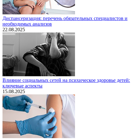
Диспансеризация: перечень обязательных специалистов и
необходимых анализов
22.08.2025
Влияние социальных сетей на психическое здоровье детей:
ключевые аспекты
15.08.2025