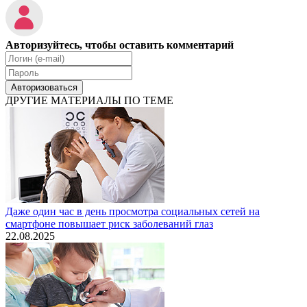
Авторизуйтесь, чтобы оставить комментарий
Авторизоваться
ДРУГИЕ МАТЕРИАЛЫ ПО ТЕМЕ
Даже один час в день просмотра социальных сетей на
смартфоне повышает риск заболеваний глаз
22.08.2025