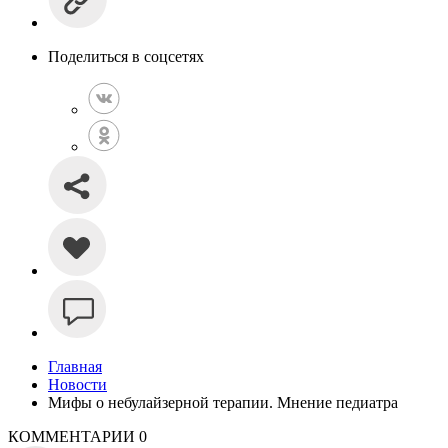
Поделиться в соцсетях
Главная
Новости
Мифы о небулайзерной терапии. Мнение педиатра
КОММЕНТАРИИ
0