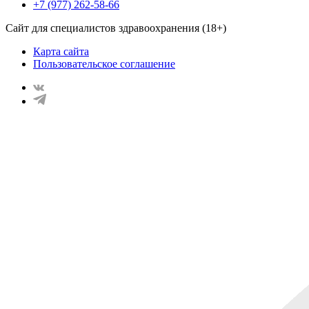
+7 (977) 262-58-66
Сайт для специалистов здравоохранения (18+)
Карта сайта
Пользовательское соглашение