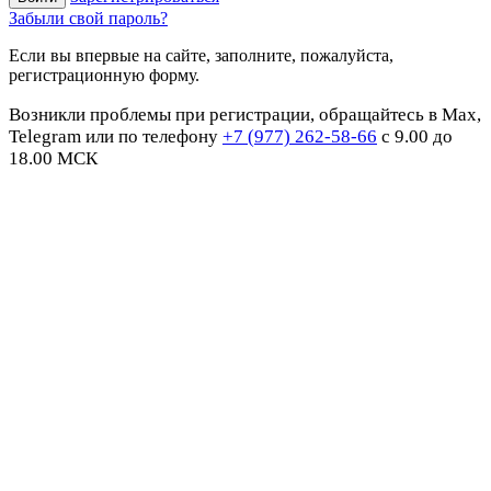
Забыли свой пароль?
Если вы впервые на сайте, заполните, пожалуйста,
регистрационную форму.
Возникли проблемы при регистрации, обращайтесь в Max,
Telegram или по телефону
+7 (977) 262-58-66
с 9.00 до
18.00 МСК