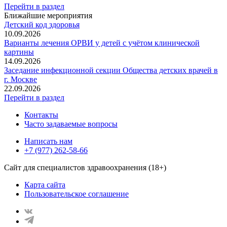
Перейти в раздел
Ближайшие мероприятия
Детский код здоровья
10.09.2026
Варианты лечения ОРВИ у детей с учётом клинической
картины
14.09.2026
Заседание инфекционной секции Общества детских врачей в
г. Москве
22.09.2026
Перейти в раздел
Контакты
Часто задаваемые вопросы
Написать нам
+7 (977) 262-58-66
Сайт для специалистов здравоохранения (18+)
Карта сайта
Пользовательское соглашение