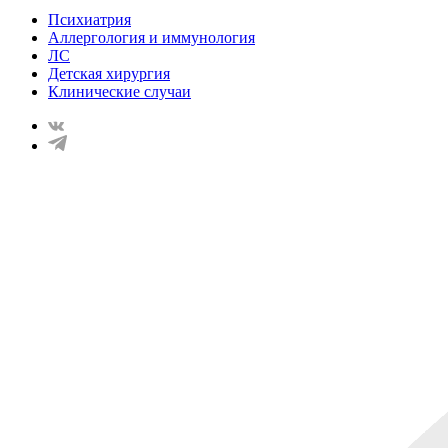
Психиатрия
Аллергология и иммунология
ЛС
Детская хирургия
Клинические случаи