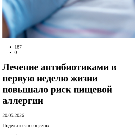
187
0
Лечение антибиотиками в
первую неделю жизни
повышало риск пищевой
аллергии
20.05.2026
Поделиться в соцсетях