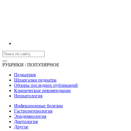
РУБРИКИ / ПОПУЛЯРНОЕ
Педиатрия
Шпаргалки педиатра
Обзоры последних публикаций
Клинические рекомендации
Неонатология
Инфекционные болезни
Гастроэнтерология
Эпидемиология
Диетология
Другое