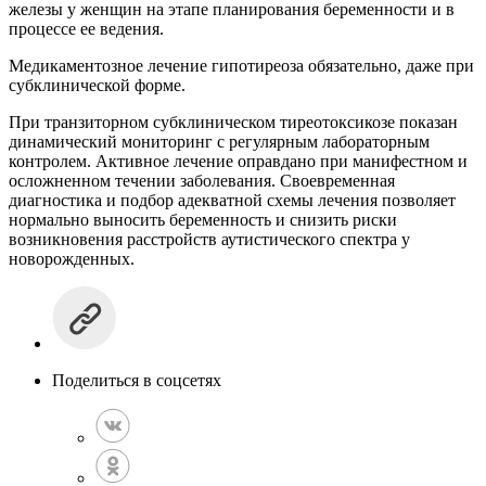
железы у женщин на этапе планирования беременности и в
процессе ее ведения.
Медикаментозное лечение гипотиреоза обязательно, даже при
субклинической форме.
При транзиторном субклиническом тиреотоксикозе показан
динамический мониторинг с регулярным лабораторным
контролем. Активное лечение оправдано при манифестном и
осложненном течении заболевания. Своевременная
диагностика и подбор адекватной схемы лечения позволяет
нормально выносить беременность и снизить риски
возникновения расстройств аутистического спектра у
новорожденных.
Поделиться в соцсетях