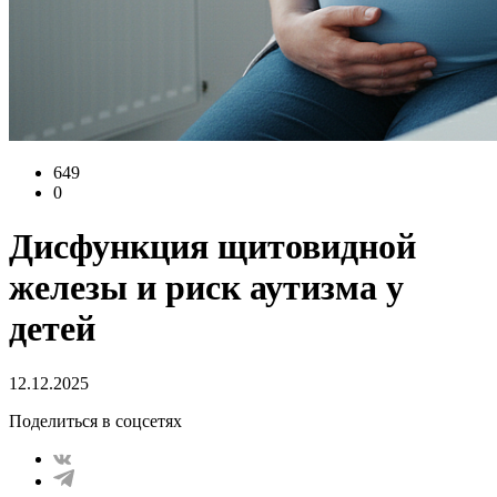
649
0
Дисфункция щитовидной
железы и риск аутизма у
детей
12.12.2025
Поделиться в соцсетях