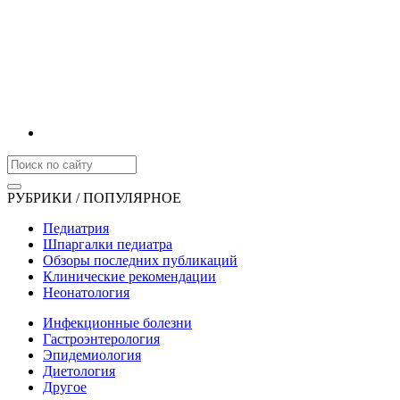
РУБРИКИ / ПОПУЛЯРНОЕ
Педиатрия
Шпаргалки педиатра
Обзоры последних публикаций
Клинические рекомендации
Неонатология
Инфекционные болезни
Гастроэнтерология
Эпидемиология
Диетология
Другое