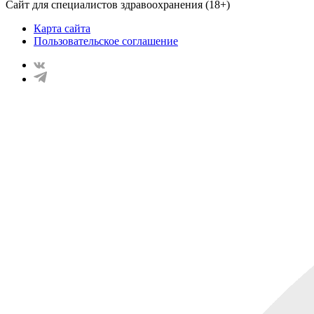
Сайт для специалистов здравоохранения (18+)
Карта сайта
Пользовательское соглашение