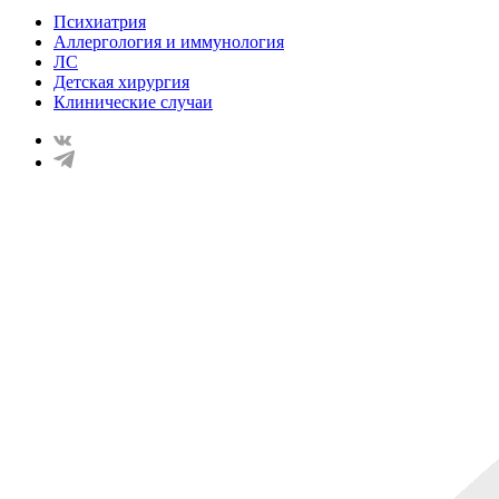
Психиатрия
Аллергология и иммунология
ЛС
Детская хирургия
Клинические случаи