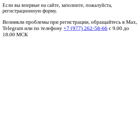
Если вы впервые на сайте, заполните, пожалуйста,
регистрационную форму.
Возникли проблемы при регистрации, обращайтесь в Max,
Telegram или по телефону
+7 (977) 262-58-66
с 9.00 до
18.00 МСК