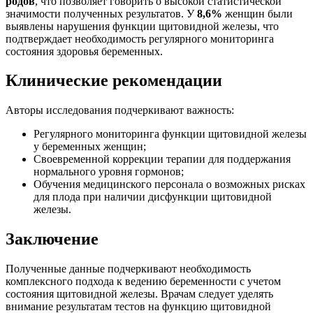
родов
, что позволяет говорить о высокой статистической
значимости полученных результатов. У
8,6%
женщин были
выявлены нарушения функции щитовидной железы, что
подтверждает необходимость регулярного мониторинга
состояния здоровья беременных.
Клинические рекомендации
Авторы исследования подчеркивают важность:
Регулярного мониторинга функции щитовидной железы
у беременных женщин;
Своевременной коррекции терапии для поддержания
нормального уровня гормонов;
Обучения медицинского персонала о возможных рисках
для плода при наличии дисфункции щитовидной
железы.
Заключение
Полученные данные подчеркивают необходимость
комплексного подхода к ведению беременности с учетом
состояния щитовидной железы. Врачам следует уделять
внимание результатам тестов на функцию щитовидной