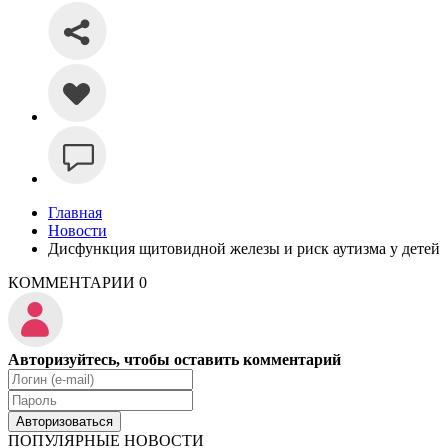
Главная
Новости
Дисфункция щитовидной железы и риск аутизма у детей
КОММЕНТАРИИ
0
Авторизуйтесь, чтобы оставить комментарий
Авторизоваться
ПОПУЛЯРНЫЕ НОВОСТИ