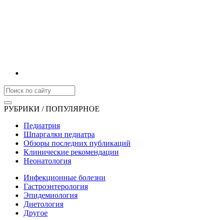
РУБРИКИ / ПОПУЛЯРНОЕ
Педиатрия
Шпаргалки педиатра
Обзоры последних публикаций
Клинические рекомендации
Неонатология
Инфекционные болезни
Гастроэнтерология
Эпидемиология
Диетология
Другое