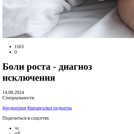
1163
0
Боли роста - диагноз
исключения
14.08.2024
Специальности
#педиатрия
#шпаргалки педиатра
Поделиться в соцсетях