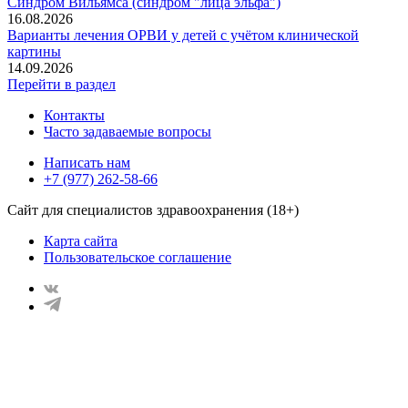
Синдром Вильямса (синдром "лица эльфа")
16.08.2026
Варианты лечения ОРВИ у детей с учётом клинической
картины
14.09.2026
Перейти в раздел
Контакты
Часто задаваемые вопросы
Написать нам
+7 (977) 262-58-66
Сайт для специалистов здравоохранения (18+)
Карта сайта
Пользовательское соглашение