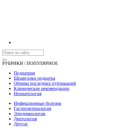
РУБРИКИ / ПОПУЛЯРНОЕ
Педиатрия
Шпаргалки педиатра
Обзоры последних публикаций
Клинические рекомендации
Неонатология
Инфекционные болезни
Гастроэнтерология
Эпидемиология
Диетология
Другое