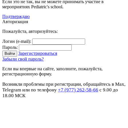
Если это не так, вы не можете принимать участие в
мероприятиях Pediatric's school.
Подтверждаю
Авторизация
Пожалуйста, авторизуйтесь:
Логин (e-mail):
Пароль:
Зарегистрироваться
Забыли свой пароль?
Если вы впервые на сайте, заполните, пожалуйста,
регистрационную форму.
Возникли проблемы при регистрации, обращайтесь в Max,
Telegram или по телефону
+7 (977) 262-58-66
с 9.00 до
18.00 МСК