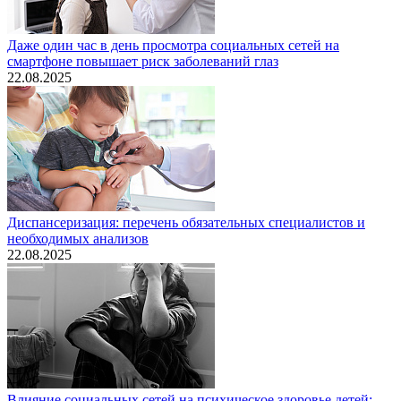
Даже один час в день просмотра социальных сетей на
смартфоне повышает риск заболеваний глаз
22.08.2025
Диспансеризация: перечень обязательных специалистов и
необходимых анализов
22.08.2025
Влияние социальных сетей на психическое здоровье детей: