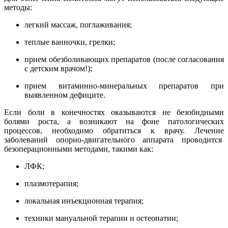
методы:
легкий массаж, поглаживания;
теплые ванночки, грелки;
прием обезболивающих препаратов (после согласования
с детским врачом!);
прием витаминно-минеральных препаратов при
выявленном дефиците.
Если боли в конечностях оказываются не безобидными
болями роста, а возникают на фоне патологических
процессов, необходимо обратиться к врачу. Лечение
заболеваний опорно-двигательного аппарата проводится
безоперационными методами, такими как:
ЛФК;
плазмотерапия;
локальная инъекционная терапия;
техники мануальной терапии и остеопатии;