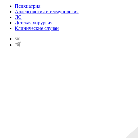
Психиатрия
Аллергология и иммунология
ЛС
Детская хирургия
Клинические случаи