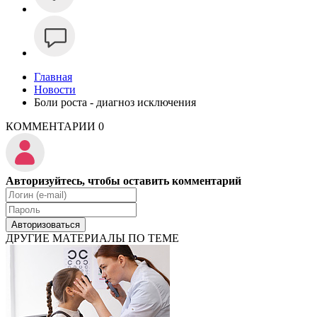
Главная
Новости
Боли роста - диагноз исключения
КОММЕНТАРИИ
0
Авторизуйтесь, чтобы оставить комментарий
Авторизоваться
ДРУГИЕ МАТЕРИАЛЫ ПО ТЕМЕ