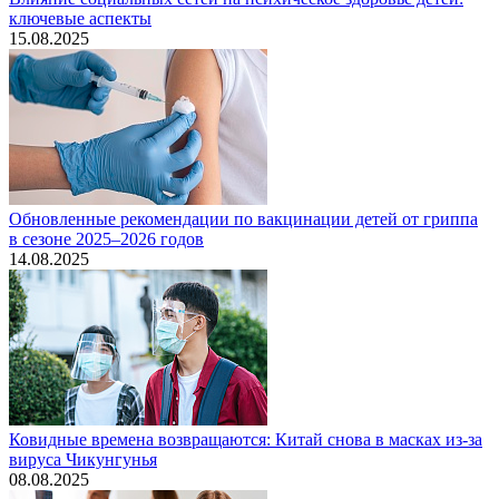
ключевые аспекты
15.08.2025
Обновленные рекомендации по вакцинации детей от гриппа
в сезоне 2025–2026 годов
14.08.2025
Ковидные времена возвращаются: Китай снова в масках из-за
вируса Чикунгунья
08.08.2025