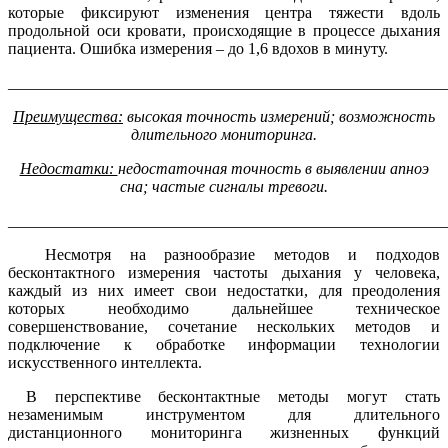
которые фиксируют изменения центра тяжести вдоль
продольной оси кровати, происходящие в процессе дыхания
пациента. Ошибка измерения – до 1,6 вдохов в минуту.
_______________________________________________________
Преимущества:
высокая точность измерений
;
возможность
длительного мониторинга
.
Недостатки:
недостаточная точность в выявлении апноэ
сна
;
частые сигналы тревоги
.
_______________________________________________________
Несмотря на разнообразие методов и подходов
бесконтактного измерения частоты дыхания у человека,
каждый из них имеет свои недостатки, для преодоления
которых необходимо дальнейшее техническое
совершенствование, сочетание нескольких методов и
подключение к обработке информации технологии
искусственного интеллекта.
В перспективе бесконтактные методы могут стать
незаменимым инструментом для длительного
дистанционного мониторинга жизненных функций