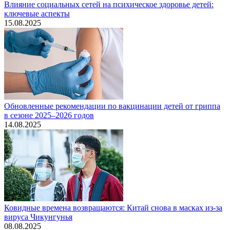
Влияние социальных сетей на психическое здоровье детей:
ключевые аспекты
15.08.2025
Обновленные рекомендации по вакцинации детей от гриппа
в сезоне 2025–2026 годов
14.08.2025
Ковидные времена возвращаются: Китай снова в масках из-за
вируса Чикунгунья
08.08.2025