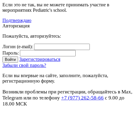
Если это не так, вы не можете принимать участие в
мероприятиях Pediatric's school.
Подтверждаю
Авторизация
Пожалуйста, авторизуйтесь:
Логин (e-mail):
Пароль:
Зарегистрироваться
Забыли свой пароль?
Если вы впервые на сайте, заполните, пожалуйста,
регистрационную форму.
Возникли проблемы при регистрации, обращайтесь в Max,
Telegram или по телефону
+7 (977) 262-58-66
с 9.00 до
18.00 МСК