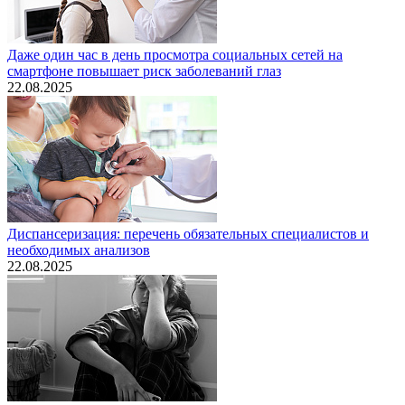
Даже один час в день просмотра социальных сетей на
смартфоне повышает риск заболеваний глаз
22.08.2025
Диспансеризация: перечень обязательных специалистов и
необходимых анализов
22.08.2025