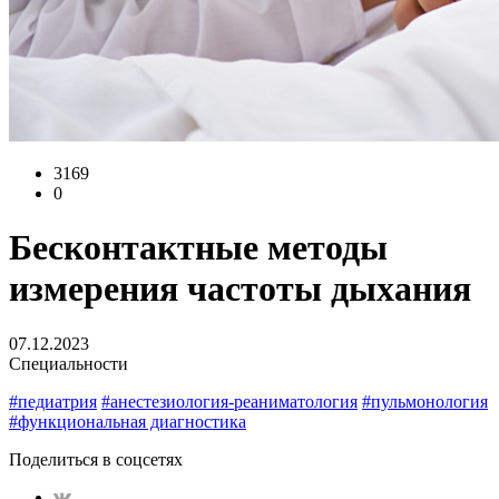
3169
0
Бесконтактные методы
измерения частоты дыхания
07.12.2023
Специальности
#педиатрия
#анестезиология-реаниматология
#пульмонология
#функциональная диагностика
Поделиться в соцсетях