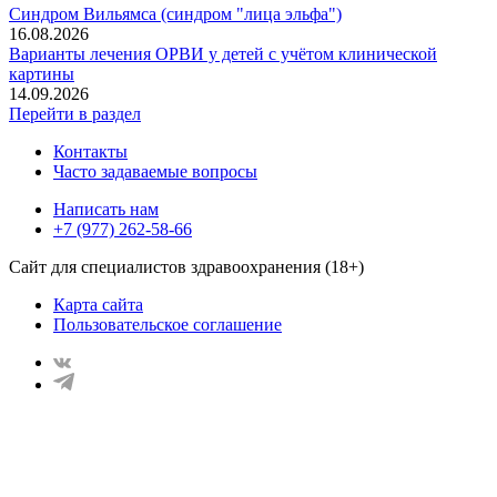
Синдром Вильямса (синдром "лица эльфа")
16.08.2026
Варианты лечения ОРВИ у детей с учётом клинической
картины
14.09.2026
Перейти в раздел
Контакты
Часто задаваемые вопросы
Написать нам
+7 (977) 262-58-66
Сайт для специалистов здравоохранения (18+)
Карта сайта
Пользовательское соглашение