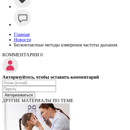
Главная
Новости
Бесконтактные методы измерения частоты дыхания
КОММЕНТАРИИ
0
Авторизуйтесь, чтобы оставить комментарий
Авторизоваться
ДРУГИЕ МАТЕРИАЛЫ ПО ТЕМЕ