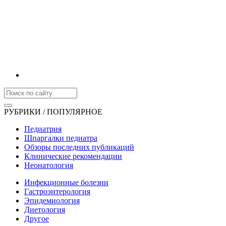
РУБРИКИ / ПОПУЛЯРНОЕ
Педиатрия
Шпаргалки педиатра
Обзоры последних публикаций
Клинические рекомендации
Неонатология
Инфекционные болезни
Гастроэнтерология
Эпидемиология
Диетология
Другое