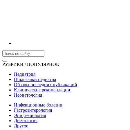
РУБРИКИ / ПОПУЛЯРНОЕ
Педиатрия
Шпаргалки педиатра
Обзоры последних публикаций
Клинические рекомендации
Неонатология
Инфекционные болезни
Гастроэнтерология
Эпидемиология
Диетология
Другое