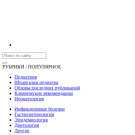
РУБРИКИ / ПОПУЛЯРНОЕ
Педиатрия
Шпаргалки педиатра
Обзоры последних публикаций
Клинические рекомендации
Неонатология
Инфекционные болезни
Гастроэнтерология
Эпидемиология
Диетология
Другое