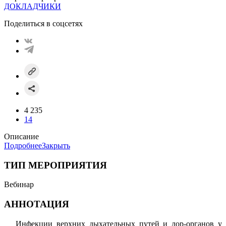
ДОКЛАДЧИКИ
Поделиться в соцсетях
4 235
14
Описание
Подробнее
Закрыть
ТИП МЕРОПРИЯТИЯ
Вебинар
АННОТАЦИЯ
Инфекции верхних дыхательных путей и лор-органов у