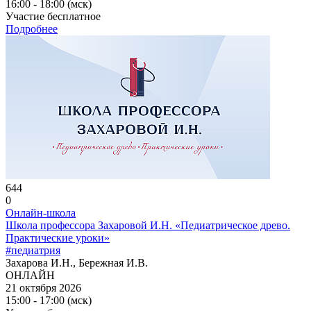
16:00 - 18:00 (мск)
Участие бесплатное
Подробнее
644
0
Онлайн-школа
Школа профессора Захаровой И.Н. «Педиатрическое древо.
Практические уроки»
#педиатрия
Захарова И.Н., Бережная И.В.
ОНЛАЙН
21 октября 2026
15:00 - 17:00 (мск)