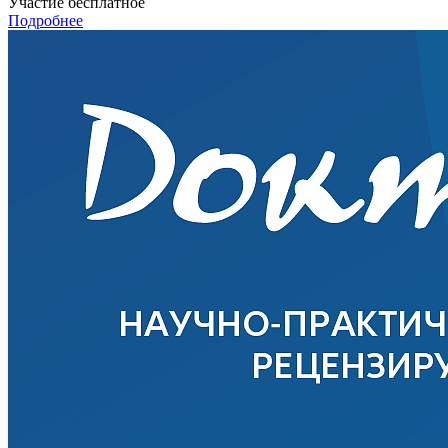
Участие бесплатное
Подробнее