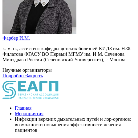
Фарбер И.М.
к. м. н., ассистент кафедры детских болезней КИДЗ им. Н.Ф.
Филатова ФГАОУ ВО Первый МГМУ им. И.М. Сеченова
Минздрава России (Сеченовский Университет), г. Москва
Научные организаторы
Подробнее
Закрыть
Главная
Мероприятия
Инфекции верхних дыхательных путей и лор-органов:
возможности повышения эффективности лечения
пациентов