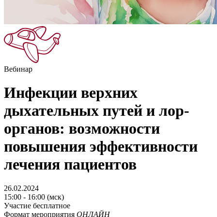
Вебинар
Инфекции верхних
дыхательных путей и лор-
органов: возможности
повышения эффективности
лечения пациентов
26.02.2024
15:00 - 16:00 (мск)
Участие бесплатное
Формат мероприятия
ОНЛАЙН