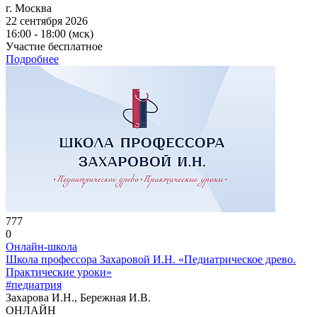
г. Москва
22 сентября 2026
16:00 - 18:00 (мск)
Участие бесплатное
Подробнее
777
0
Онлайн-школа
Школа профессора Захаровой И.Н. «Педиатрическое древо.
Практические уроки»
#педиатрия
Захарова И.Н., Бережная И.В.
ОНЛАЙН