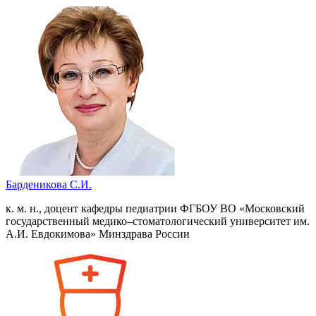
Барденикова С.И.
к. м. н., доцент кафедры педиатрии ФГБОУ ВО «Московский
государственный медико–стоматологический университет им.
А.И. Евдокимова» Минздрава России