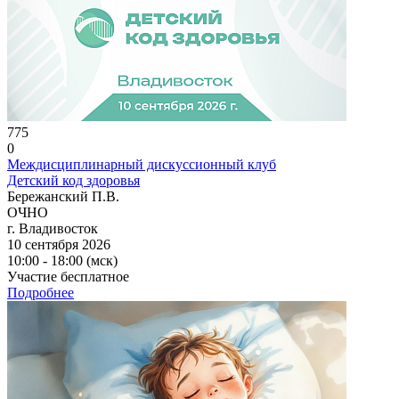
775
0
Междисциплинарный дискуссионный клуб
Детский код здоровья
Бережанский П.В.
ОЧНО
г. Владивосток
10 сентября 2026
10:00 - 18:00 (мск)
Участие бесплатное
Подробнее