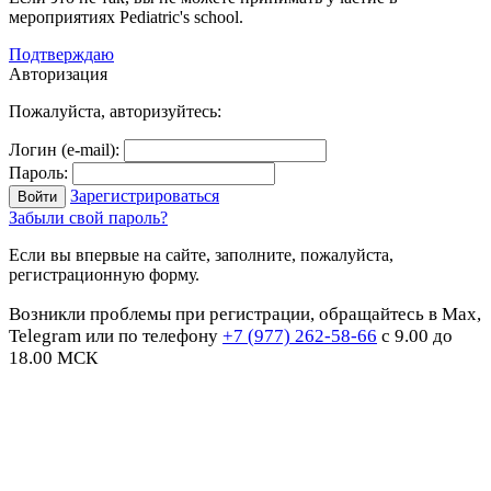
мероприятиях Pediatric's school.
Подтверждаю
Авторизация
Пожалуйста, авторизуйтесь:
Логин (e-mail):
Пароль:
Зарегистрироваться
Забыли свой пароль?
Если вы впервые на сайте, заполните, пожалуйста,
регистрационную форму.
Возникли проблемы при регистрации, обращайтесь в Max,
Telegram или по телефону
+7 (977) 262-58-66
с 9.00 до
18.00 МСК