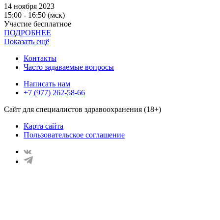
14 ноября 2023
15:00 - 16:50 (мск)
Участие бесплатное
ПОДРОБНЕЕ
Показать ещё
Контакты
Часто задаваемые вопросы
Написать нам
+7 (977) 262-58-66
Сайт для специалистов здравоохранения (18+)
Карта сайта
Пользовательское соглашение