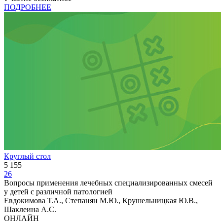
ПОДРОБНЕЕ
Круглый стол
5 155
26
Вопросы применения лечебных специализированных смесей
у детей с различной патологией
Евдокимова Т.А., Степанян М.Ю., Крушельницкая Ю.В.,
Шаклеина А.С.
ОНЛАЙН