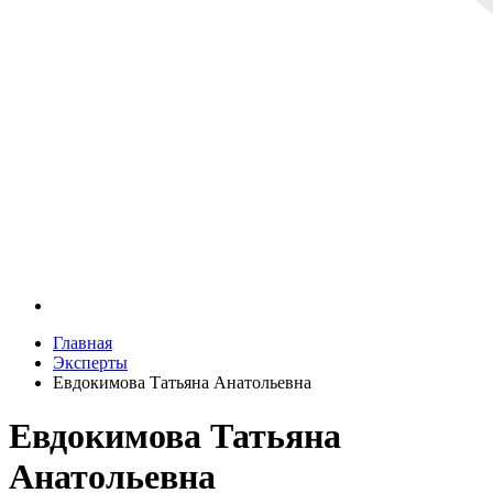
Главная
Эксперты
Евдокимова Татьяна Анатольевна
Евдокимова Татьяна
Анатольевна