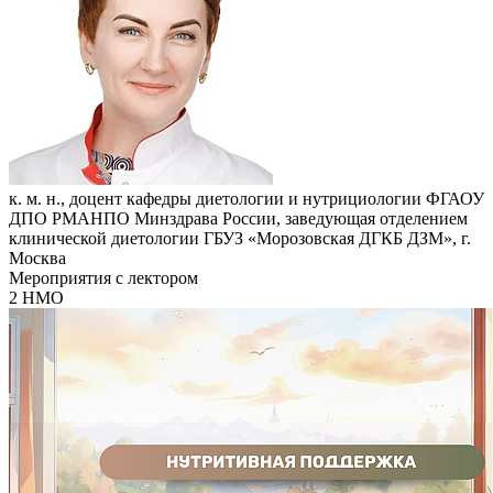
к. м. н., доцент кафедры диетологии и нутрициологии ФГАОУ
ДПО РМАНПО Минздрава России, заведующая отделением
клинической диетологии ГБУЗ «Морозовская ДГКБ ДЗМ», г.
Москва
Мероприятия с лектором
2 НМО