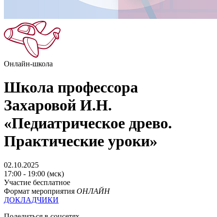
Онлайн-школа
Школа профессора
Захаровой И.Н.
«Педиатрическое древо.
Практические уроки»
02.10.2025
17:00 - 19:00 (мск)
Участие бесплатное
Формат мероприятия
ОНЛАЙН
ДОКЛАДЧИКИ
Поделиться в соцсетях