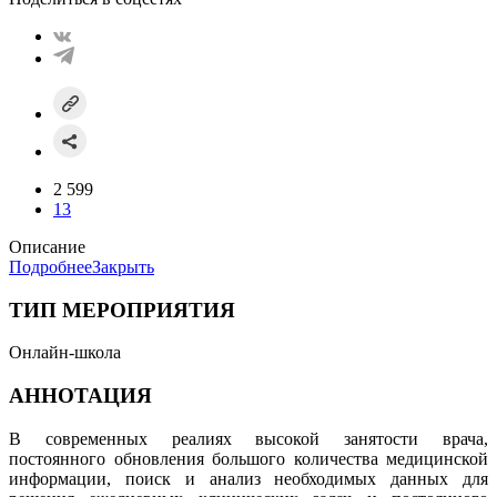
2 599
13
Описание
Подробнее
Закрыть
ТИП МЕРОПРИЯТИЯ
Онлайн-школа
АННОТАЦИЯ
В современных реалиях высокой занятости врача,
постоянного обновления большого количества медицинской
информации, поиск и анализ необходимых данных для