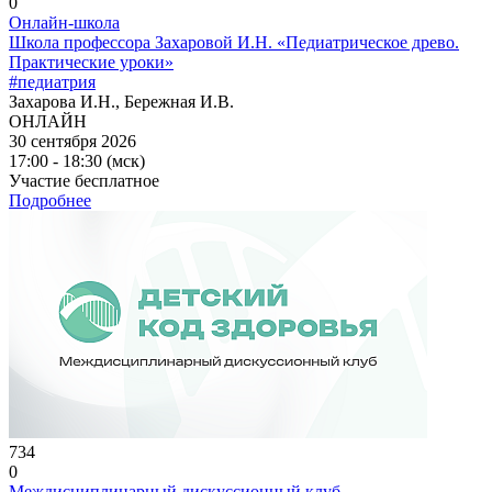
0
Онлайн-школа
Школа профессора Захаровой И.Н. «Педиатрическое древо.
Практические уроки»
#педиатрия
Захарова И.Н., Бережная И.В.
ОНЛАЙН
30 сентября 2026
17:00 - 18:30 (мск)
Участие бесплатное
Подробнее
734
0
Междисциплинарный дискуссионный клуб