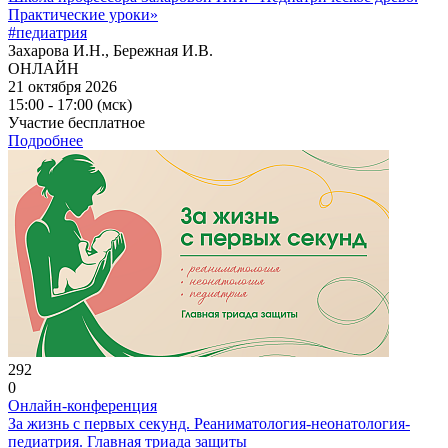
Практические уроки»
#педиатрия
Захарова И.Н., Бережная И.В.
ОНЛАЙН
21 октября 2026
15:00 - 17:00 (мск)
Участие бесплатное
Подробнее
292
0
Онлайн-конференция
За жизнь с первых секунд. Реаниматология-неонатология-
педиатрия. Главная триада защиты