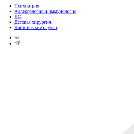
Психиатрия
Аллергология и иммунология
ЛС
Детская хирургия
Клинические случаи