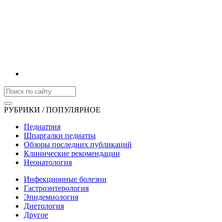
РУБРИКИ / ПОПУЛЯРНОЕ
Педиатрия
Шпаргалки педиатра
Обзоры последних публикаций
Клинические рекомендации
Неонатология
Инфекционные болезни
Гастроэнтерология
Эпидемиология
Диетология
Другое